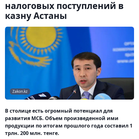
налоговых поступлений в
казну Астаны
Zakon.kz
В столице есть огромный потенциал для
развития МСБ. Объем произведенной ими
продукции по итогам прошлого года составил 1
трлн. 200 млн. тенге.