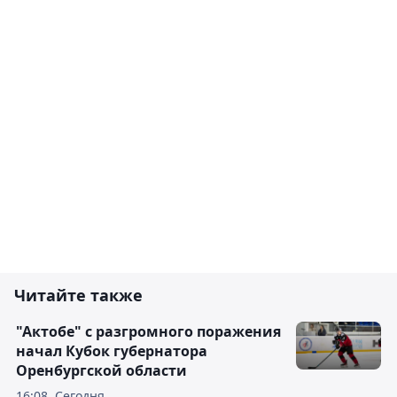
Читайте также
"Актобе" с разгромного поражения
начал Кубок губернатора
Оренбургской области
16:08, Сегодня