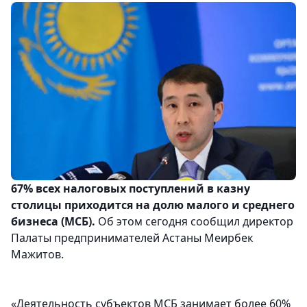
67% всех налоговых поступлений в казну
столицы приходится на долю малого и среднего
бизнеса (МСБ).
Об этом сегодня сообщил директор
Палаты предпринимателей Астаны Меирбек
Мажитов.
«Деятельность субъектов МСБ занимает более 60%