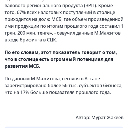
валового регионального продукта (ВРП). Кроме
того, 67% всех налоговых поступлений в столице
приходится на долю МСБ, где объем произведенной
ими продукции по итогам прошлого года составил 1
трлн. 200 млн. тенге», - озвучил данные М.Мажитов
в ходе брифинга в СЦК.
По его словам, этот показатель говорит о том,
что в столице есть огромный потенциал для
развития МСБ.
По данным М.Мажитова, сегодня в Астане
зарегистрировано более 56 тыс. субъектов бизнеса,
что на 17% больше показателя прошлого года.
Автор:
Мурат Жакеев