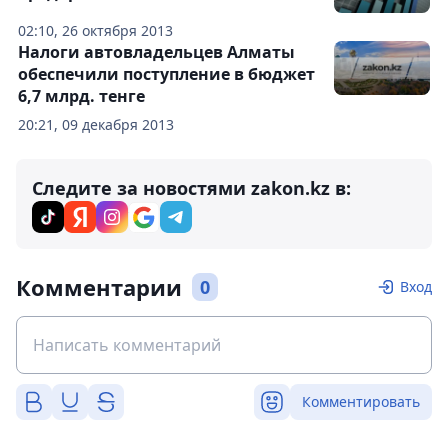
02:10, 26 октября 2013
Налоги автовладельцев Алматы
обеспечили поступление в бюджет
6,7 млрд. тенге
20:21, 09 декабря 2013
Следите за новостями zakon.kz в:
Комментарии
0
Вход
Комментировать