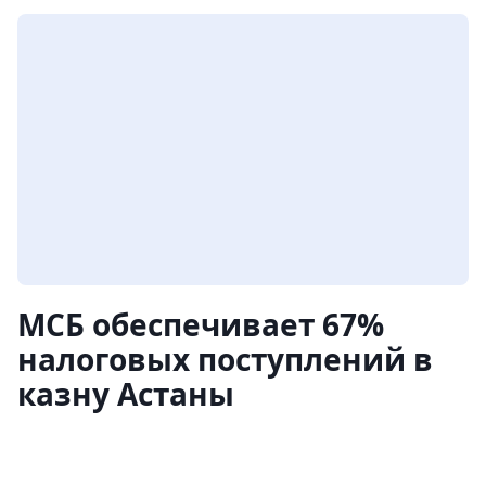
МСБ обеспечивает 67%
налоговых поступлений в
казну Астаны