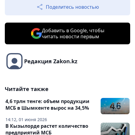
Поделитесь новостью
Добавить в Google, чтобы
читать новости первым
Редакция Zakon.kz
Читайте также
4,6 трлн тенге: объем продукции
МСБ в Шымкенте вырос на 34,5%
14:12, 01 июня 2026
В Кызылорде растет количество
предприятий МСБ