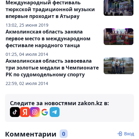
Международный фестиваль
тюркской традиционной музыки
впервые проходит в Атырау
13:02, 25 июня 2019
Акмолинская область заняла
первое место в международном
фестивале народного танца
01:25, 04 июля 2014
Акмолинская область завоевала
три золотые медали в Чемпионате
РК по судомодельному спорту
22:59, 02 июля 2014
Следите за новостями zakon.kz в:
Комментарии
0
Вход