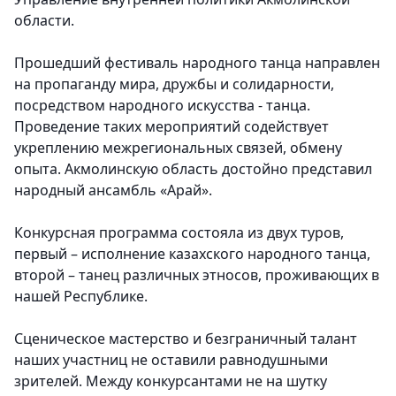
области.
Прошедший фестиваль народного танца направлен
на пропаганду мира, дружбы и солидарности,
посредством народного искусства - танца.
Проведение таких мероприятий содействует
укреплению межрегиональных связей, обмену
опыта. Акмолинскую область достойно представил
народный ансамбль «Арай».
Конкурсная программа состояла из двух туров,
первый – исполнение казахского народного танца,
второй – танец различных этносов, проживающих в
нашей Республике.
Сценическое мастерство и безграничный талант
наших участниц не оставили равнодушными
зрителей. Между конкурсантами не на шутку