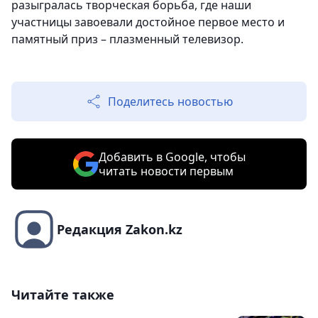
разыгралась творческая борьба, где наши
участницы завоевали достойное первое место и
памятный приз – плазменный телевизор.
Поделитесь новостью
Добавить в Google, чтобы
читать новости первым
Редакция Zakon.kz
Читайте также