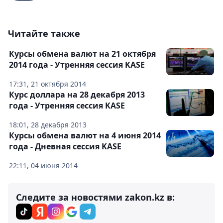
Читайте также
Курсы обмена валют на 21 октября
2014 года - Утренняя сессия KASE
17:31, 21 октября 2014
Курс доллара на 28 декабря 2013
года - Утренняя сессия KASE
18:01, 28 декабря 2013
Курсы обмена валют на 4 июня 2014
года - Дневная сессия KASE
22:11, 04 июня 2014
Следите за новостями zakon.kz в: