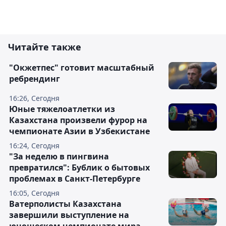
Читайте также
"Окжетпес" готовит масштабный
ребрендинг
16:26, Сегодня
Юные тяжелоатлетки из
Казахстана произвели фурор на
чемпионате Азии в Узбекистане
16:24, Сегодня
"За неделю в пингвина
превратился": Бублик о бытовых
проблемах в Санкт-Петербурге
16:05, Сегодня
Ватерполисты Казахстана
завершили выступление на