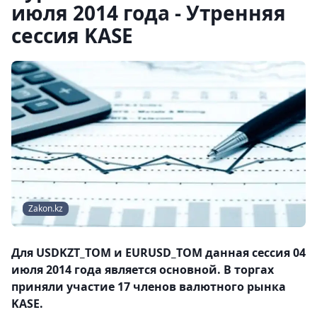
июля 2014 года - Утренняя
сессия KASE
Zakon.kz
Для USDKZT_TOM и EURUSD_TOM данная сессия 04
июля 2014 года является основной. В торгах
приняли участие 17 членов валютного рынка
KASE.