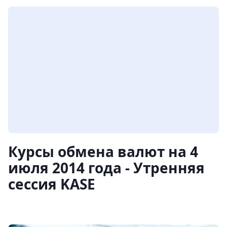
Курсы обмена валют на 4
июля 2014 года - Утренняя
сессия KASE