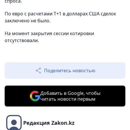
спроса.
По евро с расчетами T+1 в долларах США сделок
заключено не было.
На момент закрытия сессии котировки
отсутствовали.
Поделитесь новостью
Добавить в Google, чтобы
читать новости первым
Редакция Zakon.kz