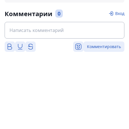
Комментарии
0
Вход
Комментировать