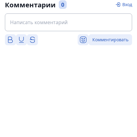
Комментарии
0
Вход
Комментировать