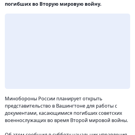
погибших во Вторую мировую войну.
Минобороны России планирует открыть
представительство в Вашингтоне для работы с
документами, касающимися погибших советских
военнослужащих во время Второй мировой войны.
Об этом сообщил в субботу начальник управления