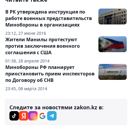
В РК утверждена инструкция по
работе военных представительств
Минобороны в организациях
23:12, 27 июня 2016
Жители Манилы протестуют
против заключения военного
соглашения с США
01:38, 28 апреля 2014
Минобороны РФ планирует
приостановить прием инспекторов
по Договору об СНВ
23:45, 08 марта 2014
Следите за новостями zakon.kz в: