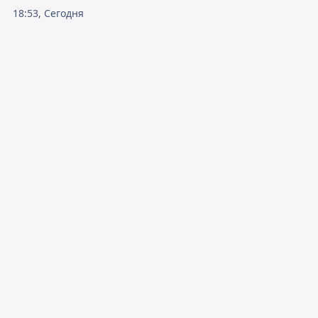
18:53, Сегодня