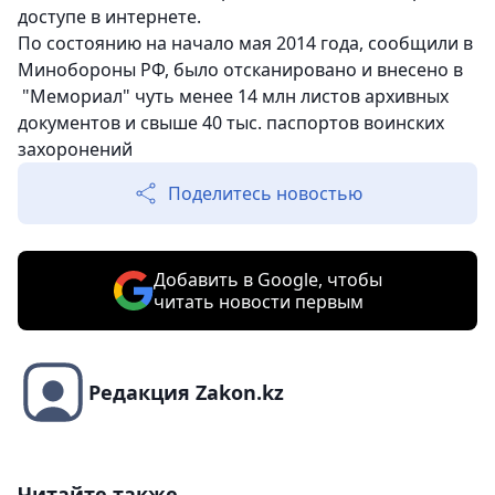
доступе в интернете.
По состоянию на начало мая 2014 года, сообщили в
Минобороны РФ, было отсканировано и внесено в
"Мемориал" чуть менее 14 млн листов архивных
документов и свыше 40 тыс. паспортов воинских
захоронений
Поделитесь новостью
Добавить в Google, чтобы
читать новости первым
Редакция Zakon.kz
Читайте также