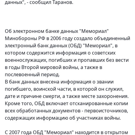
данных", - сообщил Таранов.
Об электронном банке данных "Мемориал"
Минобороны РФ в 2006 году создало объединенный
электронный банк данных (ОБД) "Мемориал", в
котором содержится информация о советских
военнослужащих, погибших и пропавших без вести
в годы Второй мировой войны, а также в
послевоенный период.
В банк данных внесена информация о звании
погибшего, воинской части, в которой он служил,
дате и причине смерти, а также месте захоронения.
Кроме того, ОБД включает отсканированные копии
всех обработанных документов - первоисточников,
содержащих информацию об участниках войны.
С 2007 года ОБД "Мемориал" находится в открытом