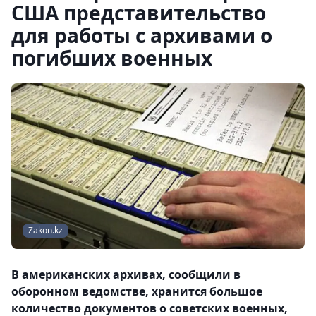
США представительство
для работы с архивами о
погибших военных
Zakon.kz
В американских архивах, сообщили в
оборонном ведомстве, хранится большое
количество документов о советских военных,