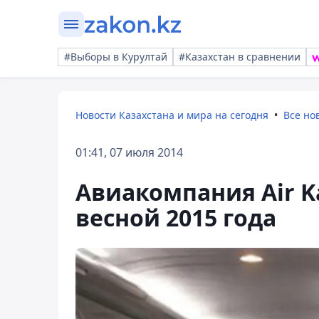
#Выборы в Курултай
#Казахстан в сравнении
Новости Казахстана и мира на сегодня
Все но
01:41, 07 июля 2014
Авиакомпания Air K
весной 2015 года