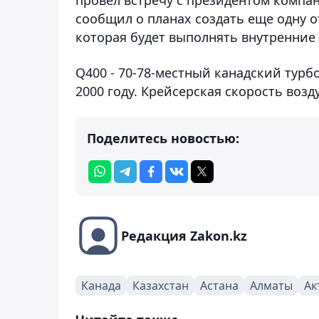
сообщил о планах создать еще одну о
которая будет выполнять внутренние
Q400 - 70-78-местный канадский турб
2000 году. Крейсерская скорость возд
Поделитесь новостью:
Редакция Zakon.kz
Канада
Казахстан
Астана
Алматы
Ак