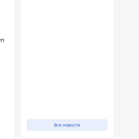
en
Все новости