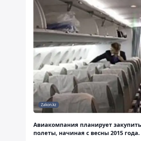
Zakon.kz
Авиакомпания планирует закупить 
полеты, начиная с весны 2015 года.