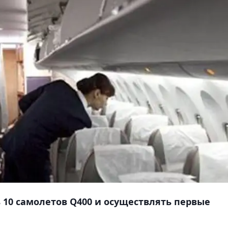
10 самолетов Q400 и осуществлять первые