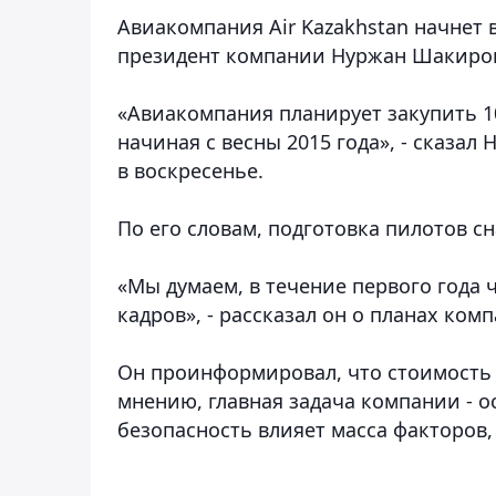
Авиакомпания Air Kazakhstan начнет 
президент компании Нуржан Шакиро
«Авиакомпания планирует закупить 1
начиная с весны 2015 года», - сказал
в воскресенье.
По его словам, подготовка пилотов сн
«Мы думаем, в течение первого года
кадров», - рассказал он о планах ком
Он проинформировал, что стоимость о
мнению, главная задача компании - 
безопасность влияет масса факторов,