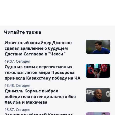
Читайте также
Известный инсайдер Джонсон
сделал заявление о будущем
Дастана Сатпаева в "Челси"
19:07, Сегодня
Одна из самых перспективных
тяжелоатлеток мира Прозорова
принесла Казахстану победу на ЧА
18:48, Сегодня
Даниэль Кормье выбрал
победителя потенциального боя
Хабиба и Махачева
18:37, Сегодня