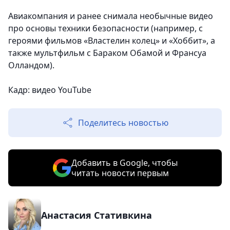
Авиакомпания и ранее снимала необычные видео
про основы техники безопасности (например, с
героями фильмов «Властелин колец» и «Хоббит», а
также мультфильм с Бараком Обамой и Франсуа
Олландом).
Кадр: видео YouTube
Поделитесь новостью
Добавить в Google, чтобы
читать новости первым
Анастасия Стативкина