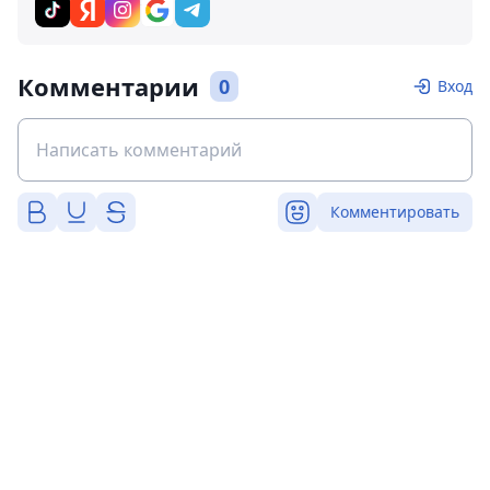
Комментарии
0
Вход
Комментировать