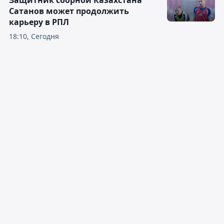
Защитник сборной Казахстана
Сатанов может продолжить
карьеру в РПЛ
18:10, Сегодня