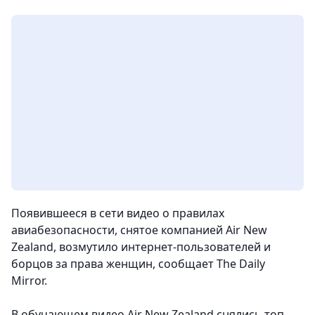
Появившееся в сети видео о правилах
авиабезопасности, снятое компанией Air New
Zealand, возмутило интернет-пользователей и
борцов за права женщин, сообщает The Daily
Mirror.
В обучающем видео Air New Zealand снялись топ-