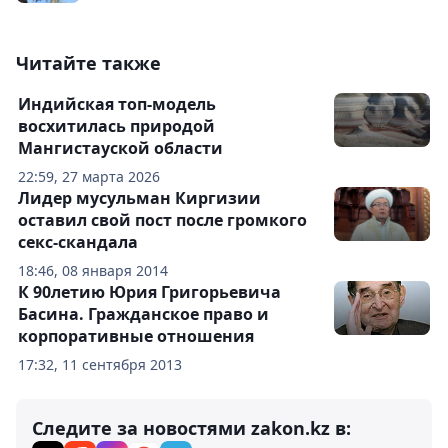
Читайте также
Индийская топ-модель
восхитилась природой
Мангистауской области
22:59, 27 марта 2026
Лидер мусульман Киргизии
оставил свой пост после громкого
секс-скандала
18:46, 08 января 2014
К 90летию Юрия Григорьевича
Басина. Гражданское право и
корпоративные отношения
17:32, 11 сентября 2013
Следите за новостями zakon.kz в: