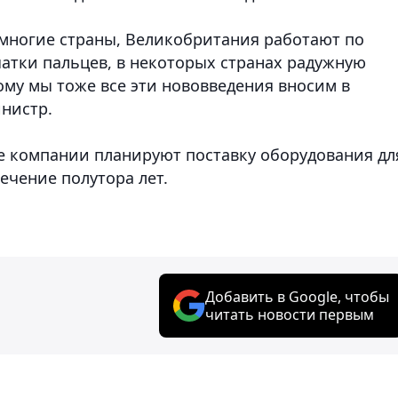
 многие страны, Великобритания работают по
чатки пальцев, в некоторых странах радужную
этому мы тоже все эти нововведения вносим в
инистр.
е компании планируют поставку оборудования дл
ечение полутора лет.
Добавить в Google, чтобы
читать новости первым