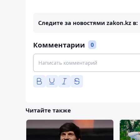
Следите за новостями zakon.kz в:
Комментарии
0
Читайте также