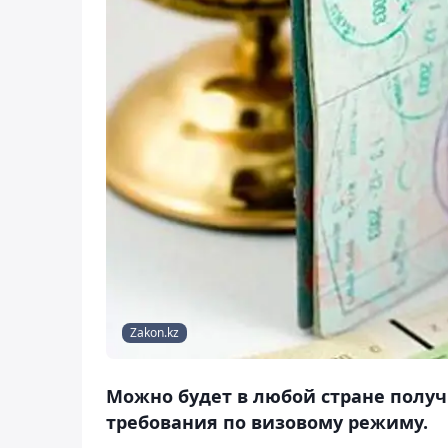
Zakon.kz
Можно будет в любой стране получ
требования по визовому режиму.