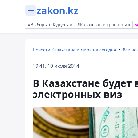
#Выборы в Курултай
#Казахстан в сравнении
Новости Казахстана и мира на сегодня
Все но
19:41, 10 июля 2014
В Казахстане будет
электронных виз