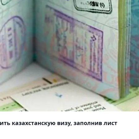
ить казахстанскую визу, заполнив лист