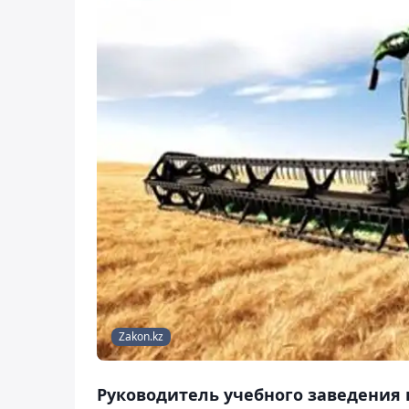
Zakon.kz
Руководитель учебного заведения в