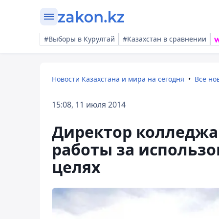
#Выборы в Курултай
#Казахстан в сравнении
Новости Казахстана и мира на сегодня
Все но
15:08, 11 июля 2014
Директор колледжа
работы за использ
целях