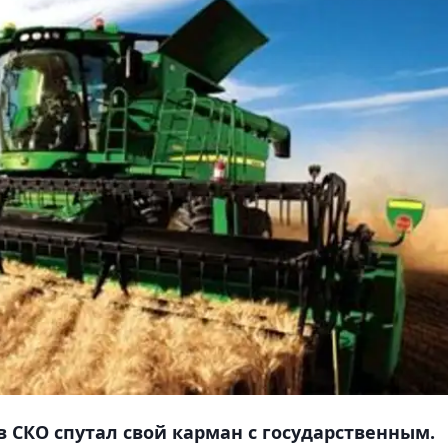
 СКО спутал свой карман с государственным.