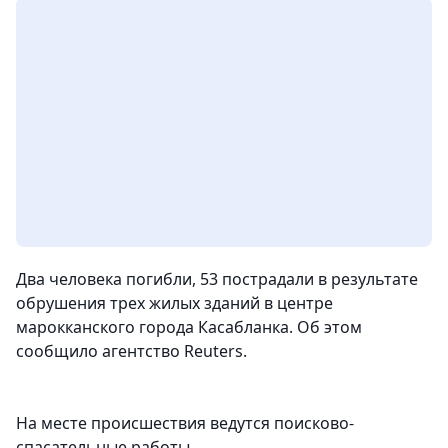
Два человека погибли, 53 пострадали в результате
обрушения трех жилых зданий в центре
марокканского города Касабланка. Об этом
сообщило агентство Reuters.
На месте происшествия ведутся поисково-
спасательные работы.