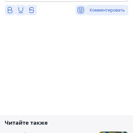
Комментировать
Читайте также