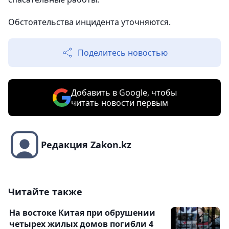
Обстоятельства инцидента уточняются.
Поделитесь новостью
Добавить в Google, чтобы
читать новости первым
Редакция Zakon.kz
Читайте также
На востоке Китая при обрушении
четырех жилых домов погибли 4