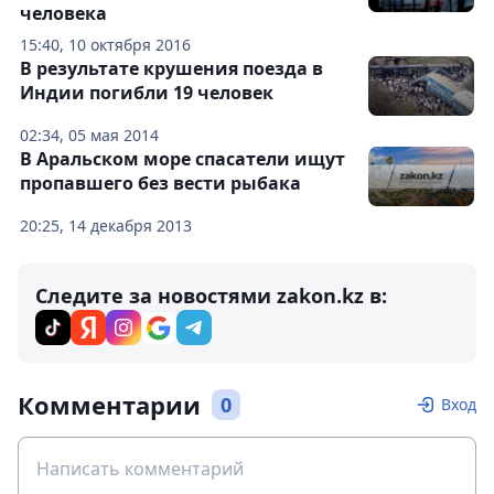
человека
15:40, 10 октября 2016
В результате крушения поезда в
Индии погибли 19 человек
02:34, 05 мая 2014
В Аральском море спасатели ищут
пропавшего без вести рыбака
20:25, 14 декабря 2013
Следите за новостями zakon.kz в:
Комментарии
0
Вход