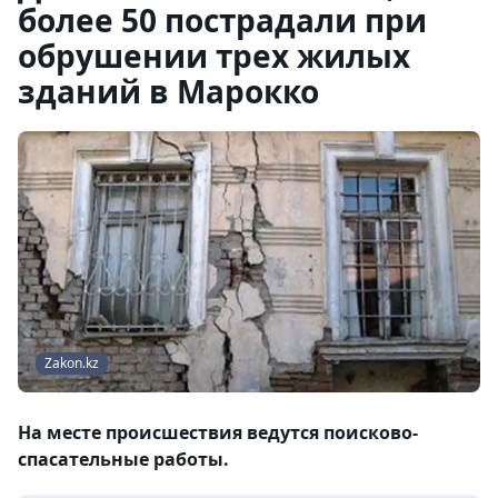
более 50 пострадали при
обрушении трех жилых
зданий в Марокко
Zakon.kz
На месте происшествия ведутся поисково-
спасательные работы.