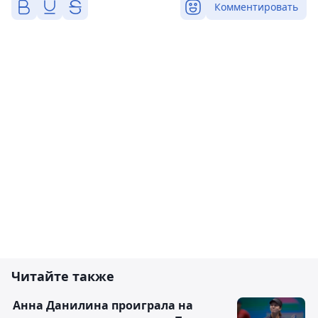
Комментировать
Читайте также
Анна Данилина проиграла на