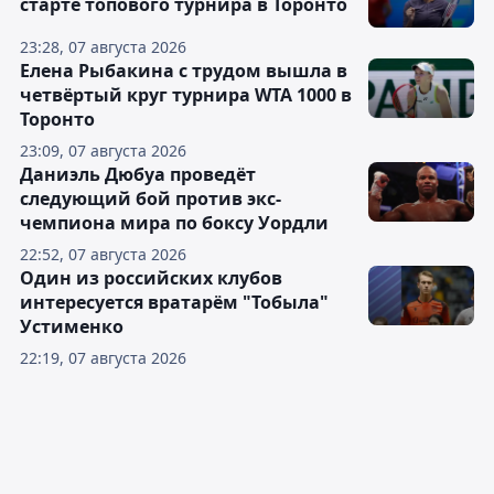
старте топового турнира в Торонто
23:28, 07 августа 2026
Елена Рыбакина с трудом вышла в
четвёртый круг турнира WTA 1000 в
Торонто
23:09, 07 августа 2026
Даниэль Дюбуа проведёт
следующий бой против экс-
чемпиона мира по боксу Уордли
22:52, 07 августа 2026
Один из российских клубов
интересуется вратарём "Тобыла"
Устименко
22:19, 07 августа 2026