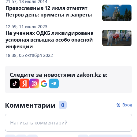
21:57, 13 июля 2014
Православные 12 июля отметят
Петров день: приметы и запреты
12:59, 11 июля 2023
На учениях ОДКБ ликвидирована
условная вспышка особо опасной
инфекции
18:38, 05 октября 2022
Следите за новостями zakon.kz в:
Комментарии
0
Вход