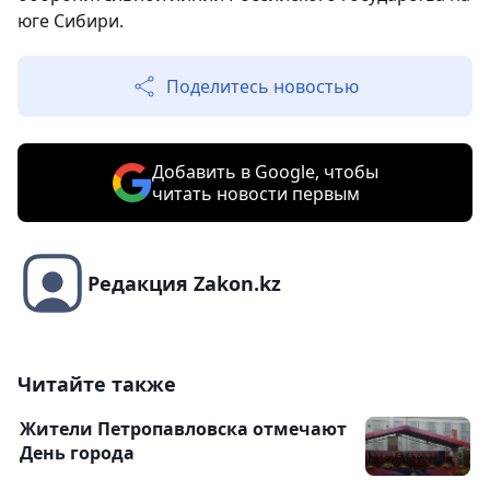
юге Сибири.
Поделитесь новостью
Добавить в Google, чтобы
читать новости первым
Редакция Zakon.kz
Читайте также
Жители Петропавловска отмечают
День города