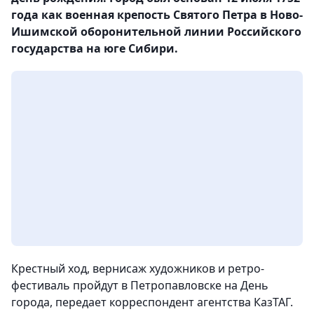
года как военная крепость Святого Петра в Ново-
Ишимской оборонительной линии Российского
государства на юге Сибири.
Крестный ход, вернисаж художников и ретро-
фестиваль пройдут в Петропавловске на День
города, передает корреспондент агентства КазТАГ.