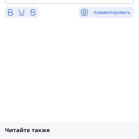
Комментировать
Читайте также