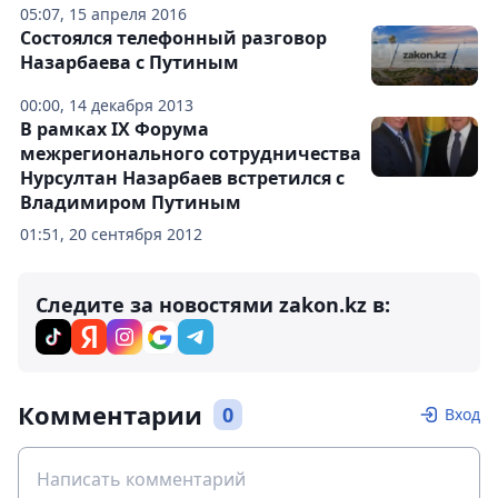
05:07, 15 апреля 2016
Состоялся телефонный разговор
Назарбаева с Путиным
00:00, 14 декабря 2013
В рамках IX Форума
межрегионального сотрудничества
Нурсултан Назарбаев встретился с
Владимиром Путиным
01:51, 20 сентября 2012
Следите за новостями zakon.kz в:
Комментарии
0
Вход