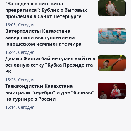
"За неделю в пингвина
превратился": Бублик о бытовых
проблемах в Санкт-Петербурге
16:05, Сегодня
Ватерполисты Казахстана
завершили выступление на
юношеском чемпионате мира
15:44, Сегодня
Дамир Жалгасбай не сумел выйти в
основную сетку "Кубка Президента
РК"
15:26, Сегодня
Таеквондистки Казахстана
выиграли "серебро" и две "бронзы"
на турнире в России
15:14, Сегодня