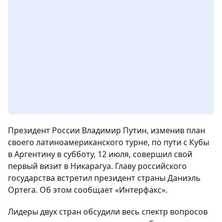
Президент России Владимир Путин, изменив план
своего латиноамериканского турне, по пути с Кубы
в Аргентину в субботу, 12 июля, совершил свой
первый визит в Никарагуа. Главу российского
государства встретил президент страны Даниэль
Ортега. Об этом сообщает «Интерфакс».
Лидеры двух стран обсудили весь спектр вопросов