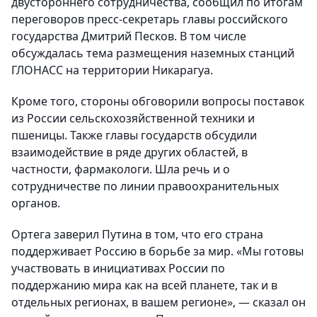
двустороннего сотрудничества, сообщил по итогам
переговоров пресс-секретарь главы российского
государства Дмитрий Песков. В том числе
обсуждалась тема размещения наземных станций
ГЛОНАСС на территории Никарагуа.
Кроме того, стороны обговорили вопросы поставок
из России сельскохозяйственной техники и
пшеницы. Также главы государств обсудили
взаимодействие в ряде других областей, в
частности, фармакологи. Шла речь и о
сотрудничестве по линии правоохранительных
органов.
Ортега заверил Путина в том, что его страна
поддерживает Россию в борьбе за мир. «Мы готовы
участвовать в инициативах России по
поддержанию мира как на всей планете, так и в
отдельных регионах, в вашем регионе», — сказал он