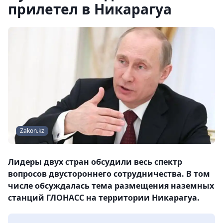
прилетел в Никарагуа
Zakon.kz
Лидеры двух стран обсудили весь спектр
вопросов двустороннего сотрудничества. В том
числе обсуждалась тема размещения наземных
станций ГЛОНАСС на территории Никарагуа.