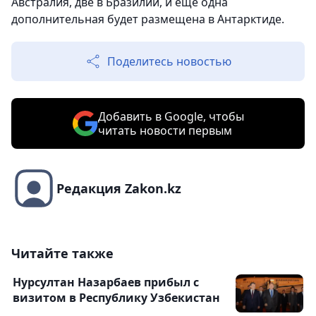
Австралия, две в Бразилии, и еще одна
дополнительная будет размещена в Антарктиде.
Поделитесь новостью
Добавить в Google, чтобы
читать новости первым
Редакция Zakon.kz
Читайте также
Нурсултан Назарбаев прибыл с
визитом в Республику Узбекистан