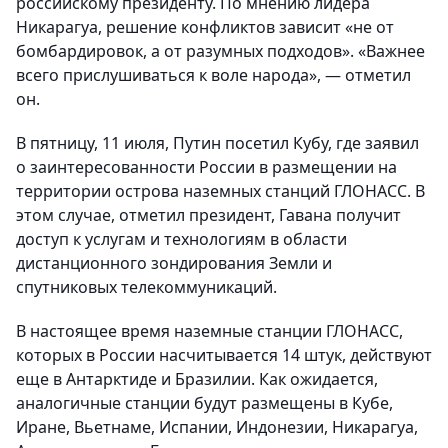
российскому президенту. По мнению лидера
Никарагуа, решение конфликтов зависит «не от
бомбардировок, а от разумных подходов». «Важнее
всего прислушиваться к воле народа», — отметил
он.
В пятницу, 11 июля, Путин посетил Кубу, где заявил
о заинтересованности России в размещении на
территории острова наземных станций ГЛОНАСС. В
этом случае, отметил президент, Гавана получит
доступ к услугам и технологиям в области
дистанционного зондирования Земли и
спутниковых телекоммуникаций.
В настоящее время наземные станции ГЛОНАСС,
которых в России насчитывается 14 штук, действуют
еще в Антарктиде и Бразилии. Как ожидается,
аналогичные станции будут размещены в Кубе,
Иране, Вьетнаме, Испании, Индонезии, Никарагуа,