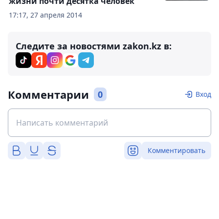
жизни почти десятка человек
17:17, 27 апреля 2014
Следите за новостями zakon.kz в:
Комментарии
0
Вход
Комментировать