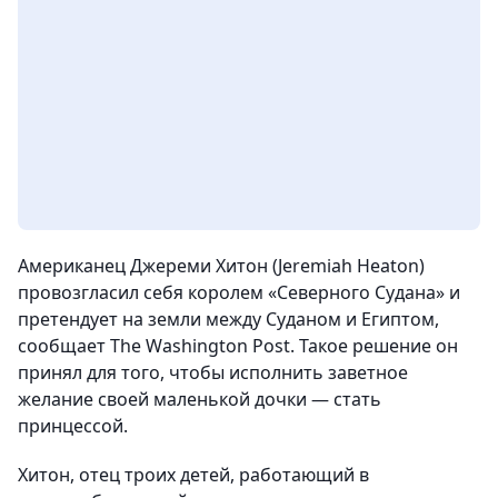
Американец Джереми Хитон (Jeremiah Heaton)
провозгласил себя королем «Северного Судана» и
претендует на земли между Суданом и Египтом,
сообщает The Washington Post. Такое решение он
принял для того, чтобы исполнить заветное
желание своей маленькой дочки — стать
принцессой.
Хитон, отец троих детей, работающий в