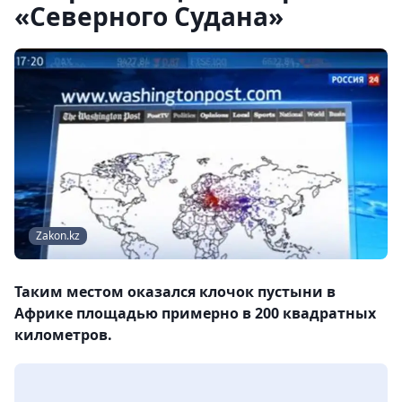
«Северного Судана»
Zakon.kz
Таким местом оказался клочок пустыни в
Африке площадью примерно в 200 квадратных
километров.