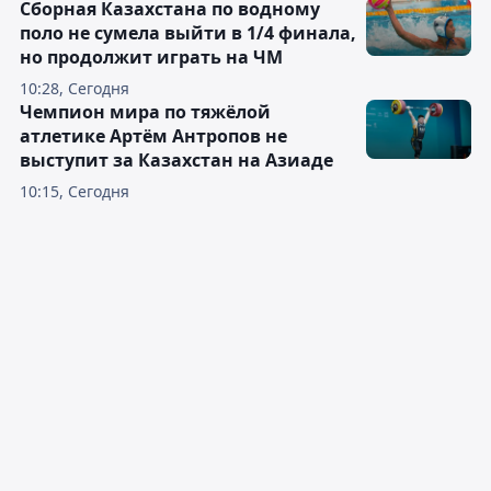
Сборная Казахстана по водному
поло не сумела выйти в 1/4 финала,
но продолжит играть на ЧМ
10:28, Сегодня
Чемпион мира по тяжёлой
атлетике Артём Антропов не
выступит за Казахстан на Азиаде
10:15, Сегодня