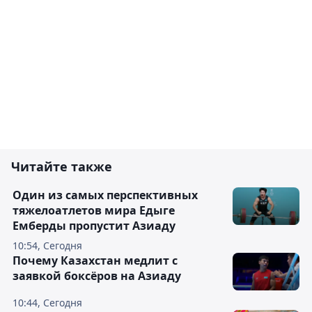
Читайте также
Один из самых перспективных
тяжелоатлетов мира Едыге
Емберды пропустит Азиаду
10:54, Сегодня
Почему Казахстан медлит с
заявкой боксёров на Азиаду
10:44, Сегодня