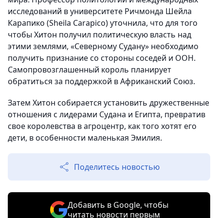
исследований в университете Ричмонда Шейла
Карапико (Sheila Carapico) уточнила, что для того
чтобы Хитон получил политическую власть над
этими землями, «Северному Судану» необходимо
получить признание со стороны соседей и ООН.
Самопровозглашенный король планирует
обратиться за поддержкой в Африканский Союз.
Затем Хитон собирается установить дружественные
отношения с лидерами Судана и Египта, превратив
свое королевства в агроцентр, как того хотят его
дети, в особенности маленькая Эмилия.
Поделитесь новостью
Добавить в Google, чтобы
читать новости первым