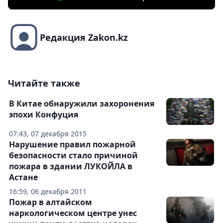
Редакция Zakon.kz
Читайте также
В Китае обнаружили захоронения
эпохи Конфуция
07:43, 07 декабря 2015
Нарушение правил пожарной
безопасности стало причиной
пожара в здании ЛУКОЙЛА в
Астане
16:59, 06 декабря 2011
Пожар в алтайском
наркологическом центре унес