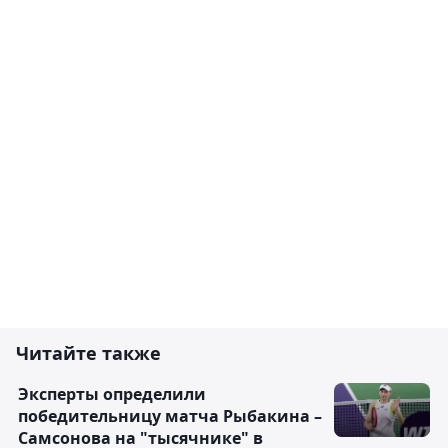
Читайте также
Эксперты определили
победительницу матча Рыбакина –
Самсонова на "тысячнике" в