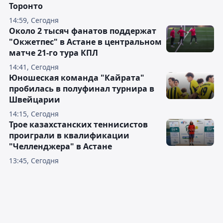
Торонто
14:59, Сегодня
Около 2 тысяч фанатов поддержат
"Окжетпес" в Астане в центральном
матче 21-го тура КПЛ
14:41, Сегодня
Юношеская команда "Кайрата"
пробилась в полуфинал турнира в
Швейцарии
14:15, Сегодня
Трое казахстанских теннисистов
проиграли в квалификации
"Челленджера" в Астане
13:45, Сегодня