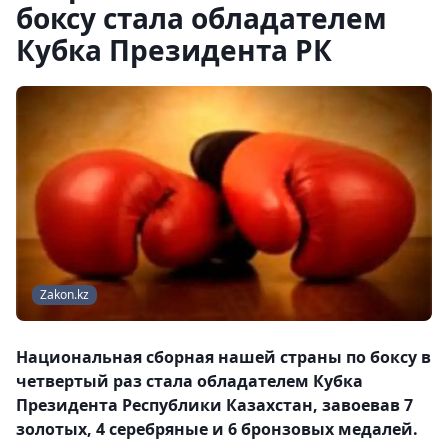
боксу стала обладателем
Кубка Президента РК
Zakon.kz
Национальная сборная нашей страны по боксу в
четвертый раз стала обладателем Кубка
Президента Республики Казахстан, завоевав 7
золотых, 4 серебряные и 6 бронзовых медалей.