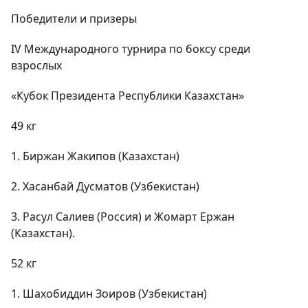
Победители и призеры
IV Международного турнира по боксу среди
взрослых
«Кубок Президента Республики Казахстан»
49 кг
1. Биржан Жакипов (Казахстан)
2. Хасанбай Дусматов (Узбекистан)
3. Расул Салиев (Россия) и Жомарт Ержан
(Казахстан).
52 кг
1. Шахобиддин Зоиров (Узбекистан)