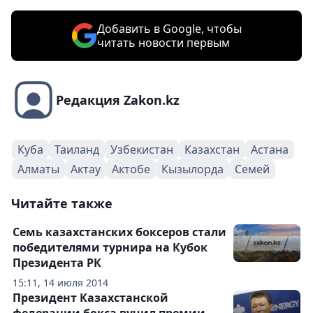
Добавить в Google, чтобы
читать новости первым
Редакция Zakon.kz
Куба
Таиланд
Узбекистан
Казахстан
Астана
Алматы
Актау
Актобе
Кызылорда
Семей
Читайте также
Семь казахстанских боксеров стали
победителями турнира на Кубок
Президента РК
15:11, 14 июля 2014
Президент Казахстанской