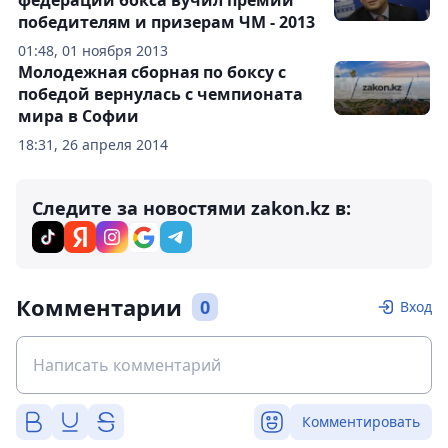
федерации бокса вучил премии
победителям и призерам ЧМ - 2013
01:48, 01 ноября 2013
Молодежная сборная по боксу с
победой вернулась с чемпионата
мира в Софии
18:31, 26 апреля 2014
Следите за новостями zakon.kz в:
Комментарии
0
Вход
Комментировать