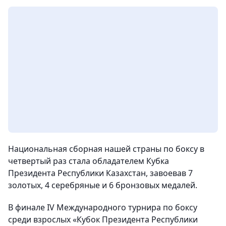
Национальная сборная нашей страны по боксу в
четвертый раз стала обладателем Кубка
Президента Республики Казахстан, завоевав 7
золотых, 4 серебряные и 6 бронзовых медалей.
В финале IV Международного турнира по боксу
среди взрослых «Кубок Президента Республики