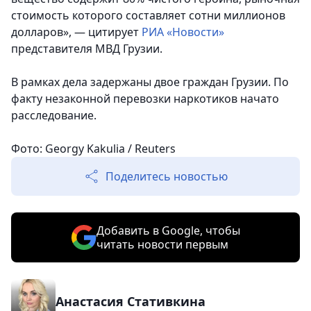
стоимость которого составляет сотни миллионов
долларов», — цитирует
РИА «Новости»
представителя МВД Грузии.
В рамках дела задержаны двое граждан Грузии. По
факту незаконной перевозки наркотиков начато
расследование.
Фото: Georgy Kakulia / Reuters
Поделитесь новостью
Добавить в Google, чтобы
читать новости первым
Анастасия Стативкина