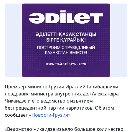
Премьер-министр Грузии Ираклий Гарибашвили
поздравил министра внутренних дел Александра
Чикаидзе и его ведомство с изъятием
беспрецедентной партии наркотиков. Об этом
сообщает «
Новости-Грузия
».
«Ведомство Чикаидзе изъяло большое количество