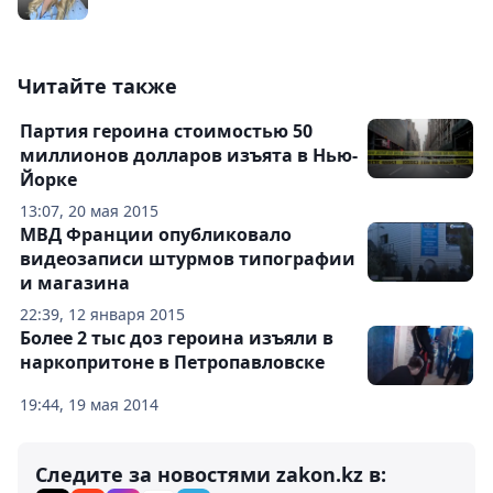
Читайте также
Партия героина стоимостью 50
миллионов долларов изъята в Нью-
Йорке
13:07, 20 мая 2015
МВД Франции опубликовало
видеозаписи штурмов типографии
и магазина
22:39, 12 января 2015
Более 2 тыс доз героина изъяли в
наркопритоне в Петропавловске
19:44, 19 мая 2014
Следите за новостями zakon.kz в: