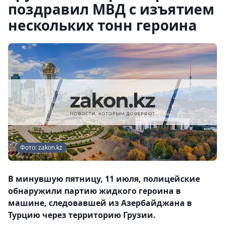
поздравил МВД с изъятием
нескольких тонн героина
Фото: zakon.kz
В минувшую пятницу, 11 июля, полицейские
обнаружили партию жидкого героина в
машине, следовавшей из Азербайджана в
Турцию через территорию Грузии.