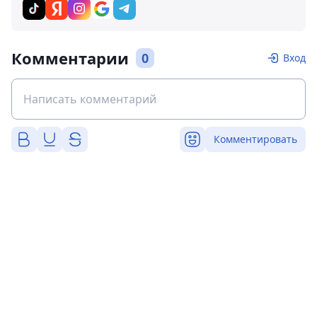
Комментарии
0
Вход
Комментировать