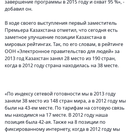
завершение программы в 2015 году и охват 95 %», -
добавил он.
В ходе своего выступления первый заместитель
Премьера Казахстана отметил, что сегодня есть
заметное улучшение позиции Казахстана в
мировых рейтингах. Так, по его словам, в рейтинге
ООН «Электронное правительство для людей» за
2013 год Казахстан занял 28 место из 190 стран,
когда в 2012 году страна находилась на 38 месте.
«По индексу сетевой готовности мы в 2013 году
заняли 38 место из 148 стран мира, а в 2012 году мы
были на 43-ем месте. По тарифам на сотовую связь
мы находимся на 17 месте. В 2012 году наша
позиция была 42-ая. Также на 8 позиции по
фиксированному интернету, когда в 2012 году мы