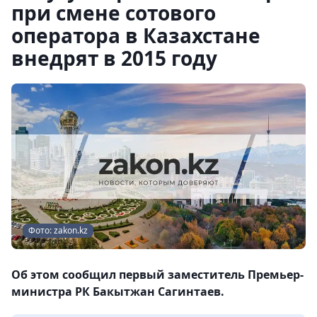
при смене сотового
оператора в Казахстане
внедрят в 2015 году
Фото: zakon.kz
Об этом сообщил первый заместитель Премьер-
министра РК Бакытжан Сагинтаев.