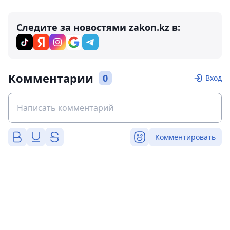
Следите за новостями zakon.kz в:
Комментарии
0
Вход
Комментировать