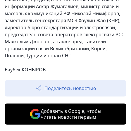
информации Аскар Жумагалиев, министр связи и
массовых коммуникаций РФ Николай Никифоров,
заместитель генсекретаря МСЭ Хоулин Жао (КНР),
директор бюро стандартизации и электросвязи,
председатель совета операторов электросвязи РСС
Малкольм Джонсон, а также представители
организации связи Великобритании, Кореи,
Польши, Турции и стран СНГ.
Баубек КОНЫРОВ
Поделитесь новостью
Добавить в Google, чтобы
читать новости первым