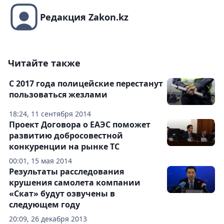
Редакция Zakon.kz
Читайте также
С 2017 года полицейские перестанут
пользоваться жезлами
18:24, 11 сентября 2014
Проект Договора о ЕАЭС поможет
развитию добросовестной
конкуренции на рынке ТС
00:01, 15 мая 2014
Результаты расследования
крушения самолета компании
«Скат» будут озвучены в
следующем году
20:09, 26 декабря 2013