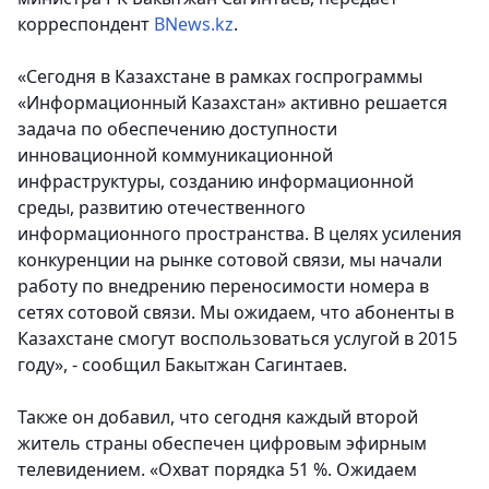
корреспондент
BNews.kz
.
«Сегодня в Казахстане в рамках госпрограммы
«Информационный Казахстан» активно решается
задача по обеспечению доступности
инновационной коммуникационной
инфраструктуры, созданию информационной
среды, развитию отечественного
информационного пространства. В целях усиления
конкуренции на рынке сотовой связи, мы начали
работу по внедрению переносимости номера в
сетях сотовой связи. Мы ожидаем, что абоненты в
Казахстане смогут воспользоваться услугой в 2015
году», - сообщил Бакытжан Сагинтаев.
Также он добавил, что сегодня каждый второй
житель страны обеспечен цифровым эфирным
телевидением. «Охват порядка 51 %. Ожидаем