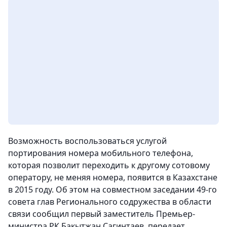
Возможность воспользоваться услугой
портирования номера мобильного телефона,
которая позволит переходить к другому сотовому
оператору, не меняя номера, появится в Казахстане
в 2015 году. Об этом на совместном заседании 49-го
совета глав Регионального содружества в области
связи сообщил первый заместитель Премьер-
министра РК Бакытжан Сагинтаев, передает