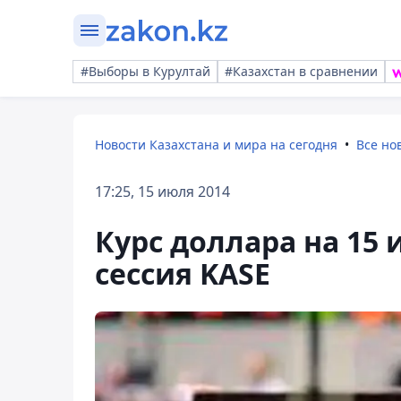
#Выборы в Курултай
#Казахстан в сравнении
Новости Казахстана и мира на сегодня
Все но
17:25, 15 июля 2014
Курс доллара на 15 
сессия KASE