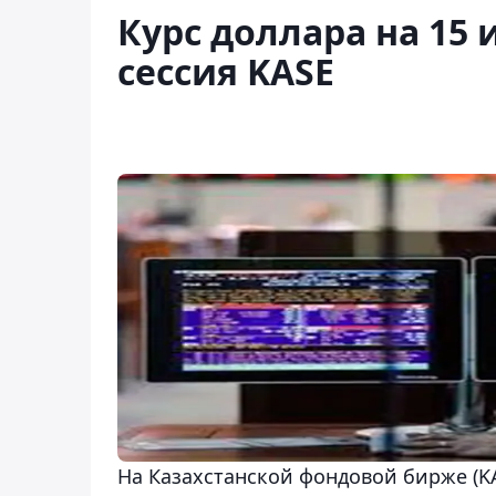
Курс доллара на 15 
сессия KASE
На Казахстанской фондовой бирже (KA