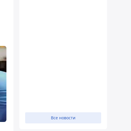
Все новости