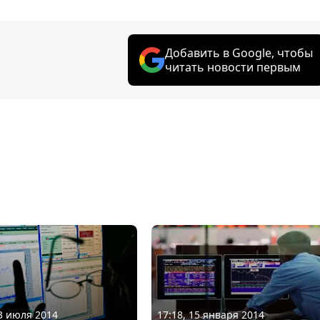
Добавить в Google, чтобы
читать новости первым
03 июля 2014
17:18, 15 января 2014