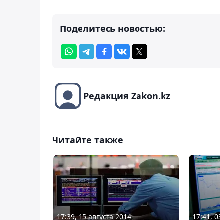
Поделитесь новостью:
Редакция Zakon.kz
Читайте также
17:39, 15 августа 2014
17:41, 