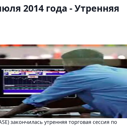
июля 2014 года - Утренняя
SE) закончилась утренняя торговая сессия по