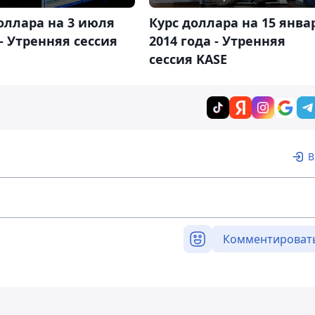
оллара на 3 июля
Курс доллара на 15 янва
. - Утренняя сессия
2014 года - Утренняя
сессия KASE
В
Комментироват