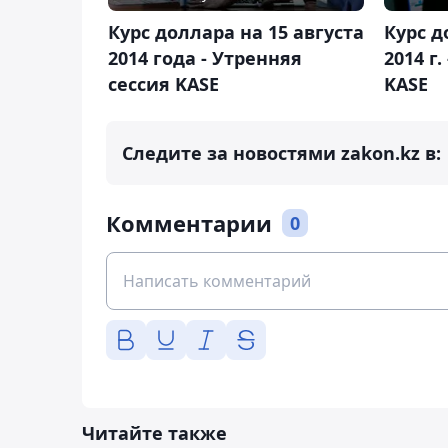
Курс доллара на 15 августа
Курс д
2014 года - Утренняя
2014 г
сессия KASE
KASE
Следите за новостями zakon.kz в:
Комментарии
0
Читайте также