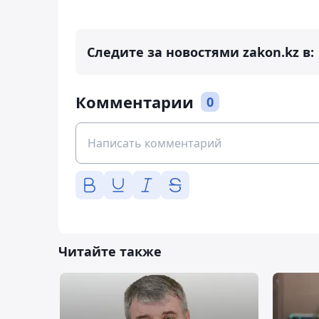
Следите за новостями zakon.kz в:
Комментарии
0
Читайте также