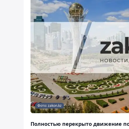
Фото: zakon.kz
Полностью перекрыто движение по