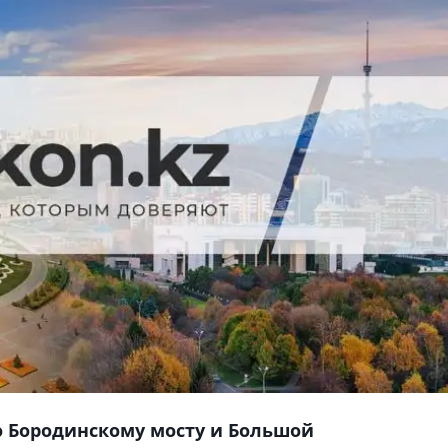
 Бородинскому мосту и Большой