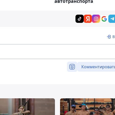
автотранспорта
В
Комментироват