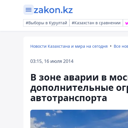
#Выборы в Курултай
#Казахстан в сравнении
Новости Казахстана и мира на сегодня
Все но
03:15, 16 июля 2014
В зоне аварии в мо
дополнительные ог
автотранспорта