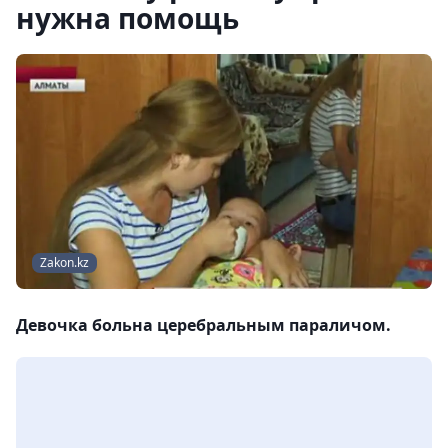
нужна помощь
Zakon.kz
Девочка больна церебральным параличом.