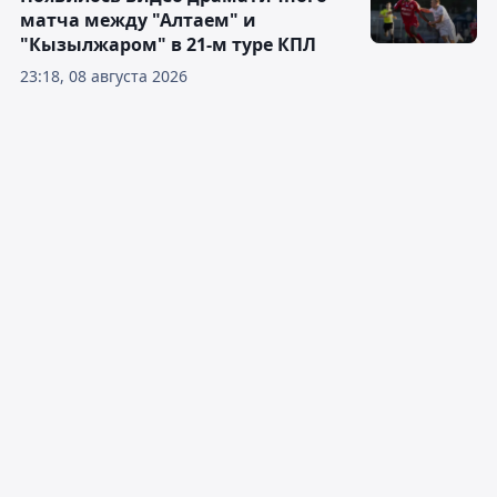
матча между "Алтаем" и
"Кызылжаром" в 21-м туре КПЛ
23:18, 08 августа 2026