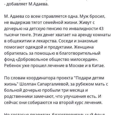
- добавляет М.Адаева.
М. Адаева со всем справляется одна. Муж бросил,
не выдержав тягот семейной жизни. Живут с
дочерью на детскую пенсию по инвалидности 43
тысячи тенге. Этих денег хватает на аренду комнаты
в общежитии и лекарства. Соседи и знакомые
помогают одеждой и продуктами. Женщина
обратилась за помощью в благотворительный
фонд «Добровольное общество милосердие».
Ребенок уже прошел лечение в Москве и в Китае.
По словам координатора проекта "Подари детям
жизнь" Шолпан Сапаргалиевой, за рубежом мать с
больной дочерью пробыли три месяца и
родственники замечают, что улучшения есть. И
сейчас они собираются на второй курс лечения.
Но согласно правилам, благотворительный фонд