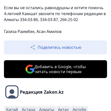
Если вы не остались равнодушны и хотите помочь
4-летней Камшат звоните по телефонам редакции в
Алматы 334-03-86, 334-03-87, 266-25-02
Газиза Раимбек, Асан Амилов
Поделитесь новостью
Добавить в Google, чтобы
читать новости первым
Редакция Zakon.kz
Китай
Астана
Алматы
Актау
Актобе