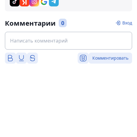
Комментарии
0
Вход
Комментировать