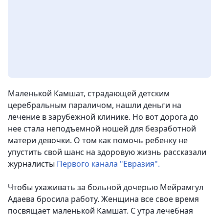
Маленькой Камшат, страдающей детским
церебральным параличом, нашли деньги на
лечение в зарубежной клинике. Но вот дорога до
нее стала неподъемной ношей для безработной
матери девочки. О том как помочь ребенку не
упустить свой шанс на здоровую жизнь рассказали
журналисты
Первого канала "Евразия".
Чтобы ухаживать за больной дочерью Мейрамгул
Адаева бросила работу. Женщина все свое время
посвящает маленькой Камшат. С утра лечебная