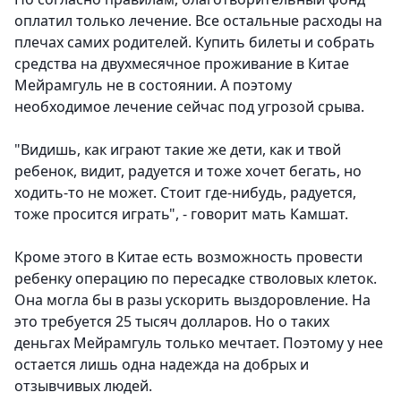
оплатил только лечение. Все остальные расходы на
плечах самих родителей. Купить билеты и собрать
средства на двухмесячное проживание в Китае
Мейрамгуль не в состоянии. А поэтому
необходимое лечение сейчас под угрозой срыва.
"Видишь, как играют такие же дети, как и твой
ребенок, видит, радуется и тоже хочет бегать, но
ходить-то не может. Стоит где-нибудь, радуется,
тоже просится играть", - говорит мать Камшат.
Кроме этого в Китае есть возможность провести
ребенку операцию по пересадке стволовых клеток.
Она могла бы в разы ускорить выздоровление. На
это требуется 25 тысяч долларов. Но о таких
деньгах Мейрамгуль только мечтает. Поэтому у нее
остается лишь одна надежда на добрых и
отзывчивых людей.