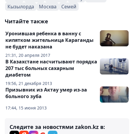
Кызылорда
Москва
Семей
Читайте также
Уронившая ребенка в ванну с
кипятком жительница Караганды
не будет наказана
21:31, 20 апреля 2017
В Казахстане насчитывают порядка
207 тыс больных сахарным
диабетом
19:56, 21 декабря 2013
Призывник из Актау умер из-за
больного зуба
17:44, 15 июня 2013
Следите за новостями zakon.kz в: