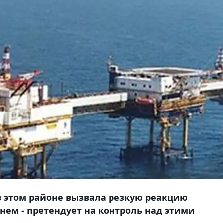
 этом районе вызвала резкую реакцию
анем - претендует на контроль над этими