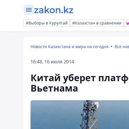
#Выборы в Курултай
#Казахстан в сравнении
Новости Казахстана и мира на сегодня
Все но
16:48, 16 июля 2014
Китай уберет плат
Вьетнама