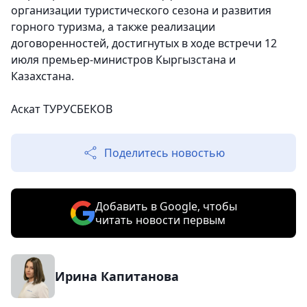
организации туристического сезона и развития
горного туризма, а также реализации
договоренностей, достигнутых в ходе встречи 12
июля премьер-министров Кыргызстана и
Казахстана.
Аскат ТУРУСБЕКОВ
Поделитесь новостью
Добавить в Google, чтобы
читать новости первым
Ирина Капитанова