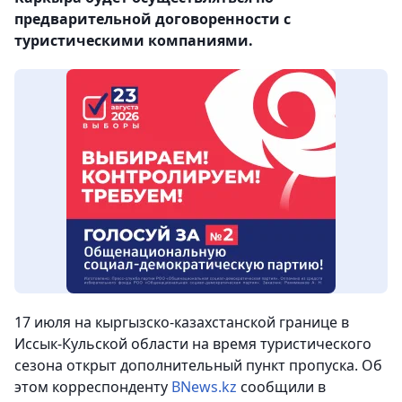
предварительной договоренности с
туристическими компаниями.
17 июля на кыргызско-казахстанской границе в
Иссык-Кульской области на время туристического
сезона открыт дополнительный пункт пропуска.
Об
этом корреспонденту
BNews.kz
сообщили в