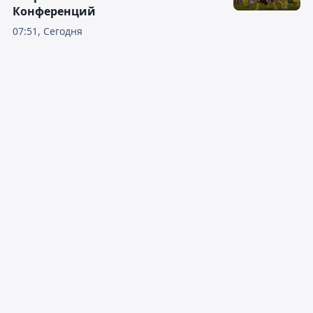
Конференций
07:51, Сегодня