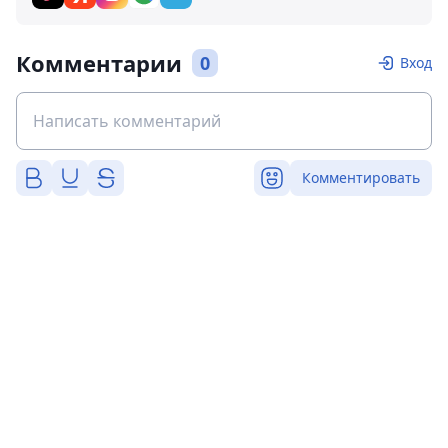
Комментарии
0
Вход
Комментировать