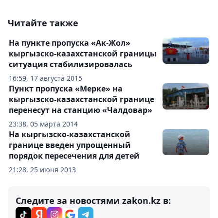
Читайте также
На пункте пропуска «Ак-Жол»
кыргызско-казахстанской границы
ситуация стабилизировалась
16:59, 17 августа 2015
Пункт пропуска «Мерке» на
кыргызско-казахстанской границе
перенесут на станцию «Чалдовар»
23:38, 05 марта 2014
На кыргызско-казахстанской
границе введен упрощенный
порядок пересечения для детей
21:28, 25 июня 2013
Следите за новостями zakon.kz в: