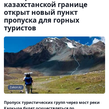
казахстанской границе
открыт новый пункт
пропуска для горных
туристов
Zakon.kz
Пропуск туристических групп через мост реки
Каркыра будет осуществляться по