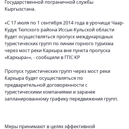
Государственной пограничной службы
Кыргызстана.
«С 17 июля по 1 сентября 2014 года в урочище Чаар-
Кудук Тюпского района Иссык-Кульской области
будет осуществляться пропуск международных
туристических групп по линии горного туризма
через мост реки Каркыра вне пункта пропуска
«Каркыра»», - сообщили в ГПС КР
Пропуск туристических групп через мост реки
Каркыра будет осуществляться по
предварительной договоренности с
туристическими компаниями и заранее
запланированному графику передвижения групп.
Меры принимают в целях эффективной