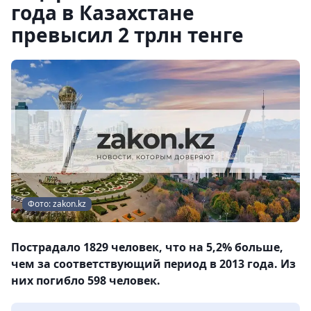
года в Казахстане
превысил 2 трлн тенге
Фото: zakon.kz
Пострадало 1829 человек, что на 5,2% больше,
чем за соответствующий период в 2013 года. Из
них погибло 598 человек.