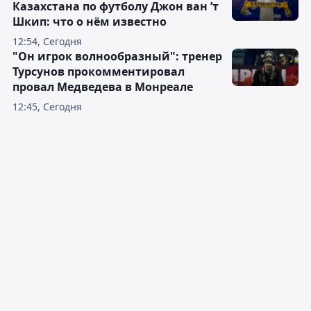
Казахстана по футболу Джон ван ’т
Шкип: что о нём известно
12:54, Сегодня
"Он игрок волнообразный": тренер
Турсунов прокомментировал
провал Медведева в Монреале
12:45, Сегодня