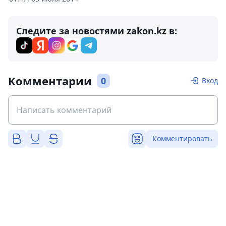
Следите за новостями zakon.kz в:
Комментарии
0
Вход
Комментировать