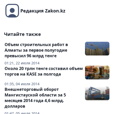
Редакция Zakon.kz
Читайте также
Объем строительных работ в
Алматы за первое полугодие
превысил 96 млрд тенге
01:21, 22 июля 2014
Около 20 трлн тенге составил объем
торгов на KASE за полгода
01:35, 04 июля 2014
Внешнеторговый оборот
Мангистауской области за 5
месяцев 2014 года 4,6 млрд.
долларов
01:47, 05 июля 2014