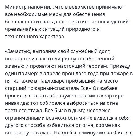
Министр напомнил, что в ведомстве принимают
все необходимые меры для обеспечения
безопасности граждан от негативных последствий
чрезвычайных ситуаций природного и
техногенного характера.
«Зачастую, выполняя свой служебный долг,
пожарные и спасатели рискуют собственной
жизнью и проявляют настоящий героизм. Приведу
один пример: в апреле прошлого года при пожаре в
пятиэтажке в Павлодаре прибывший на место
старший пожарный-спасатель Есен Олжабаев
бросился спасать обнаруженного им в квартире
инвалида: тот собирался выброситься из окна
третьего этажа. Все было в дыму, человек с
ограниченными возможностями не видел для себя
другого способа избавиться от огня, кроме как
выпрыгнуть в окно. Но он бы неминуемо разбился с