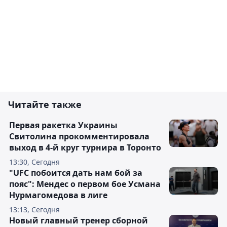
Читайте также
Первая ракетка Украины
Свитолина прокомментировала
выход в 4-й круг турнира в Торонто
13:30, Сегодня
"UFC побоится дать нам бой за
пояс": Мендес о первом бое Усмана
Нурмагомедова в лиге
13:13, Сегодня
Новый главный тренер сборной