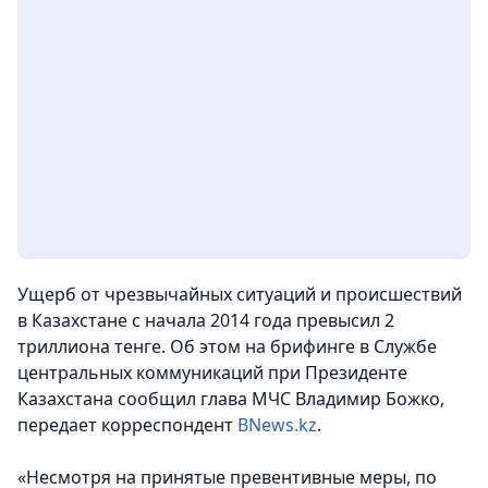
Ущерб от чрезвычайных ситуаций и происшествий
в Казахстане с начала 2014 года превысил 2
триллиона тенге. Об этом на брифинге в Службе
центральных коммуникаций при Президенте
Казахстана сообщил глава МЧС Владимир Божко,
передает корреспондент
BNews.kz
.
«Несмотря на принятые превентивные меры, по