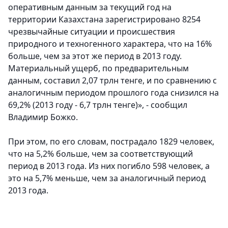
оперативным данным за текущий год на
территории Казахстана зарегистрировано 8254
чрезвычайные ситуации и происшествия
природного и техногенного характера, что на 16%
больше, чем за этот же период в 2013 году.
Материальный ущерб, по предварительным
данным, составил 2,07 трлн тенге, и по сравнению с
аналогичным периодом прошлого года снизился на
69,2% (2013 году - 6,7 трлн тенге)», - сообщил
Владимир Божко.
При этом, по его словам, пострадало 1829 человек,
что на 5,2% больше, чем за соответствующий
период в 2013 года. Из них погибло 598 человек, а
это на 5,7% меньше, чем за аналогичный период
2013 года.