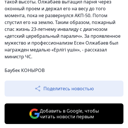
такой высоты. Олжабаев вытащил парня через
оконный проем и держал его на весу до того
момента, пока не развернулся АКП-50. Потом
спустил его на землю. Таким образом, пожарный
спас жизнь 23-летнему инвалиду с диагнозом
«детский церебральный паралич». За проявленное
мужество и профессионализм Есен Олжабаев был
награжден медалью «Ерлігі үшін», - рассказал
министр ЧС.
Баубек КОНЫРОВ
Поделитесь новостью
Добавить в Google, чтобы
читать новости первым