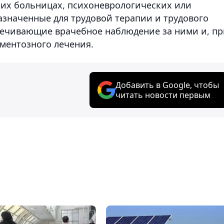
их больницах, психоневрологических или
азначенные для трудовой терапии и трудового
печивающие врачебное наблюдение за ними и, пр
ментозного лечения.
Добавить в Google, чтобы
читать новости первым