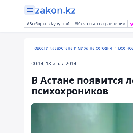
#Выборы в Курултай
#Казахстан в сравнении
Новости Казахстана и мира на сегодня
Все но
00:14, 18 июля 2014
В Астане появится 
психохроников