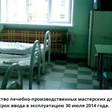
ство лечебно-производственных мастерских д
рок ввода в эксплуатацию 30 июля 2014 года.