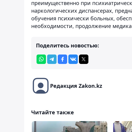
преимущественно при психиатрическ
наркологических диспансерах, предн
обучения психически больных, обес
необходимости, продолжение медика
Поделитесь новостью:
Редакция Zakon.kz
Читайте также