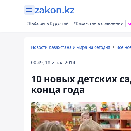
#Выборы в Курултай
#Казахстан в сравнении
Новости Казахстана и мира на сегодня
Все но
00:49, 18 июля 2014
10 новых детских са
конца года