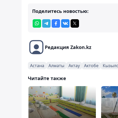
Поделитесь новостью:
Редакция Zakon.kz
Астана
Алматы
Актау
Актобе
Кызыл
Читайте также