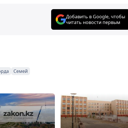
Добавить в Google, чтобы
читать новости первым
орда
Семей