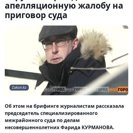
апелляционную жалобу на
приговор суда
Zakon.kz
Об этом на брифинге журналистам рассказала
председатель специализированного
межрайонного суда по делам
несовершеннолетних Фарида КУРМАНОВА.