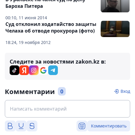
Бароха Питера
00:10, 11 июня 2014
Суд отклонил ходатайство защиты
Челаха об отводе прокурора (фото)
18:24, 19 ноября 2012
Следите за новостями zakon.kz в:
Комментарии
0
Вход
Комментировать