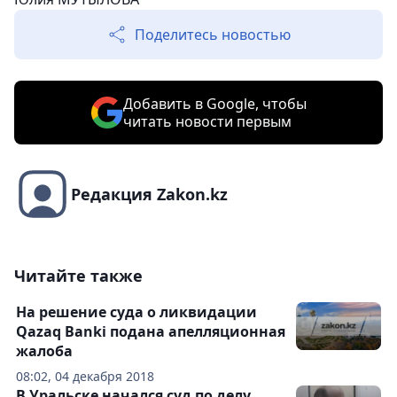
Поделитесь новостью
Добавить в Google, чтобы
читать новости первым
Редакция Zakon.kz
Читайте также
На решение суда о ликвидации
Qazaq Banki подана апелляционная
жалоба
08:02, 04 декабря 2018
В Уральске начался суд по делу