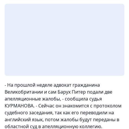
- На прошлой неделе адвокат гражданина
Великобритании и сам Барух Питер подали две
апелляционные жалобы, - сообщила судья
КУРМАНОВА. - Сейчас он знакомится с протоколом
судебного заседания, так как его переводили на
английский язык, потом жалобы будут переданы в
областной суд в апелляционную коллегию.