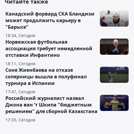
Читайте также
Канадский форвард СКА Бландизи
может продолжить карьеру в
"Барысе"
18:34, Сегодня
Норвежская футбольная
ассоциация требует немедленной
отставки Инфантино
18:11, Сегодня
Соня Жиенбаева на отказе
соперницы вышла в полуфинал
турнира в Испании
17:47, Сегодня
Российский журналист назвал
Джона ван ’т Шкипа "бюджетным
решением" для сборной Казахстана
17:35, Сегодня