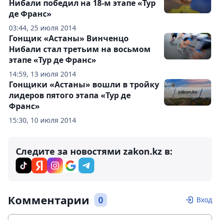
Нибали победил на 18-м этапе «Тур
де Франс»
03:44, 25 июля 2014
Гонщик «Астаны» Винченцо
Нибали стал третьим на восьмом
этапе «Тур де Франс»
14:59, 13 июля 2014
Гонщики «Астаны» вошли в тройку
лидеров пятого этапа «Тур де
Франс»
15:30, 10 июля 2014
Следите за новостями zakon.kz в:
Комментарии
0
Вход