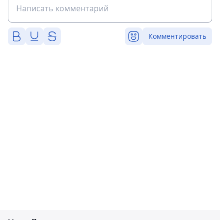
Комментировать