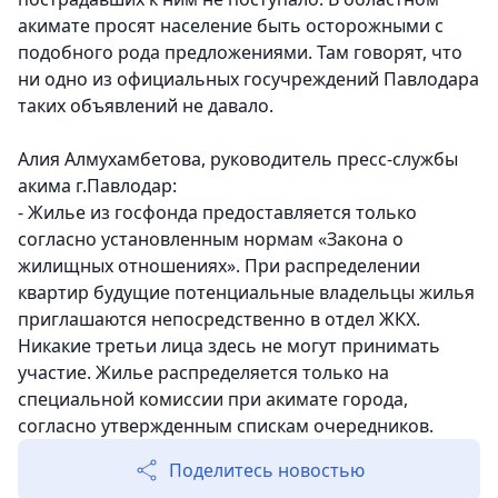
акимате просят население быть осторожными с
подобного рода предложениями. Там говорят, что
ни одно из официальных госучреждений Павлодара
таких объявлений не давало.
Алия Алмухамбетова, руководитель пресс-службы
акима г.Павлодар:
- Жилье из госфонда предоставляется только
согласно установленным нормам «Закона о
жилищных отношениях». При распределении
квартир будущие потенциальные владельцы жилья
приглашаются непосредственно в отдел ЖКХ.
Никакие третьи лица здесь не могут принимать
участие. Жилье распределяется только на
специальной комиссии при акимате города,
согласно утвержденным спискам очередников.
Поделитесь новостью