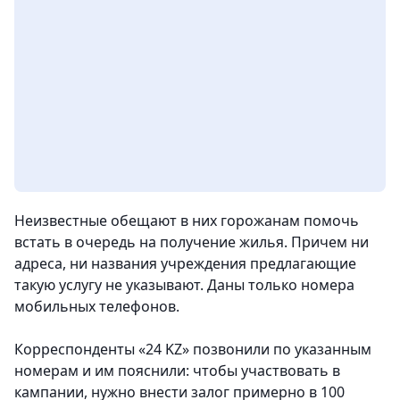
Неизвестные обещают в них горожанам помочь
встать в очередь на получение жилья. Причем ни
адреса, ни названия учреждения предлагающие
такую услугу не указывают. Даны только номера
мобильных телефонов.
Корреспонденты «24 KZ» позвонили по указанным
номерам и им пояснили: чтобы участвовать в
кампании, нужно внести залог примерно в 100