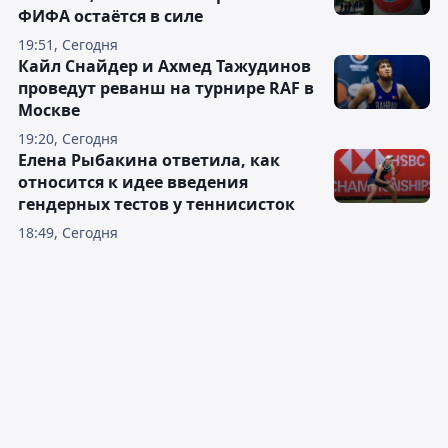
ФИФА остаётся в силе
19:51, Сегодня
Кайл Снайдер и Ахмед Тажудинов
проведут реванш на турнире RAF в
Москве
19:20, Сегодня
Елена Рыбакина ответила, как
относится к идее введения
гендерных тестов у теннисисток
18:49, Сегодня