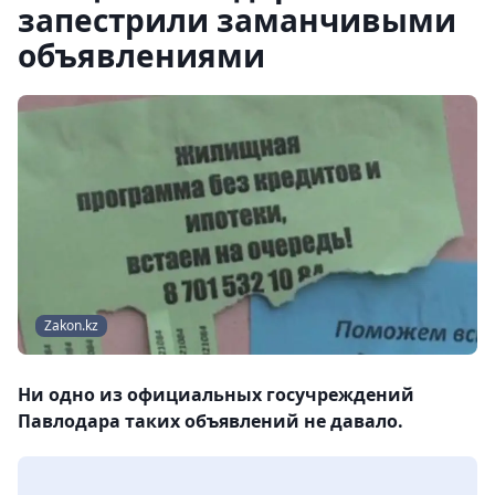
запестрили заманчивыми
объявлениями
Zakon.kz
Ни одно из официальных госучреждений
Павлодара таких объявлений не давало.