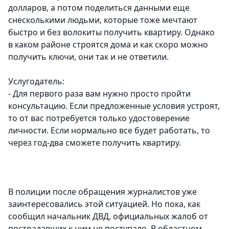
долларов, а потом поделиться данными еще
cнесколькими людьми, которые тоже мечтают
быстро и без волокиты получить квартиру. Однако
в каком районе строятся дома и как скоро можно
получить ключи, они так и не ответили.
Услугодатель:
- Для первого раза вам нужно просто пройти
консультацию. Если предложенные условия устроят,
то от вас потребуется только удостоверение
личности. Если нормально все будет работать, то
через год-два сможете получить квартиру.
В полиции после обращения журналистов уже
заинтересовались этой ситуацией. Но пока, как
сообщил начальник ДВД, официальных жалоб от
пострадавших к ним не поступало. В областном