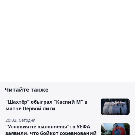
Читайте также
"Шахтёр" обыграл "Каспий М" в
матче Первой лиги
20:02, Сегодня
"Условия не выполнены": в УЕФА
заявили, что бойкот соревнований