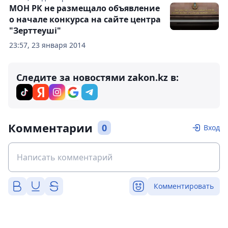
МОН РК не размещало объявление
о начале конкурса на сайте центра
"Зерттеуші"
23:57, 23 января 2014
Следите за новостями zakon.kz в:
Комментарии
0
Вход
Комментировать