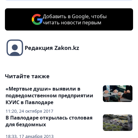
Добавить в Google, чтобы
читать новости первым
Редакция Zakon.kz
Читайте также
«Мертвые души» выявили в
подведомственном предприятии
КУИС в Павлодаре
11:20, 24 октября 2017
В Павлодаре открылась столовая
для бездомных
18:33, 17 декабря 2013