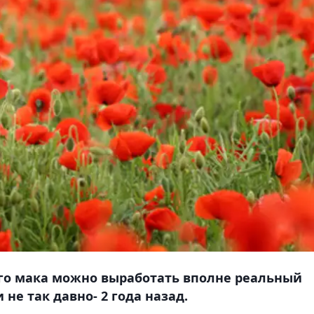
ого мака можно выработать вполне реальный
 не так давно- 2 года назад.