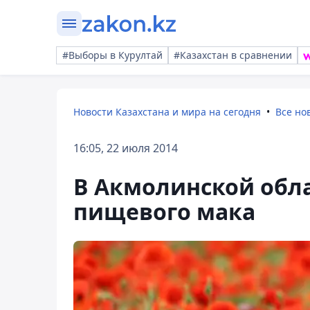
#Выборы в Курултай
#Казахстан в сравнении
Новости Казахстана и мира на сегодня
Все но
16:05, 22 июля 2014
В Акмолинской обл
пищевого мака