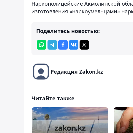
Наркополицейские Акмолинской обла
изготовления «наркоумельцами» нарк
Поделитесь новостью:
Редакция Zakon.kz
Читайте также