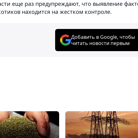
сти еще раз предупреждают, что выявление факт
отиков находится на жестком контроле.
Добавить в Google, чтобы
читать новости первым