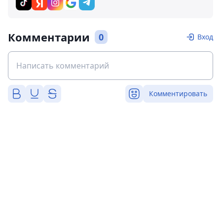
Комментарии
0
Вход
Комментировать