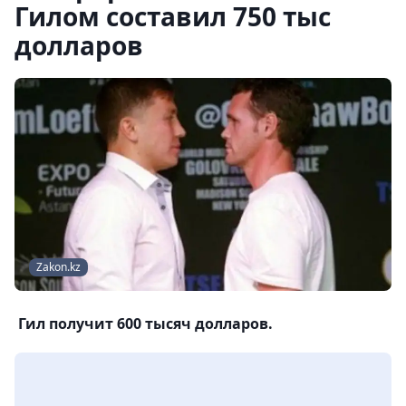
Гилом составил 750 тыс
долларов
Zakon.kz
Гил получит 600 тысяч долларов.