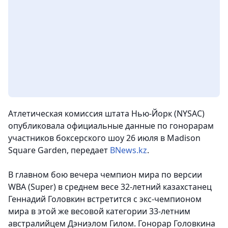
Атлетическая комиссия штата Нью-Йорк (NYSAC)
опубликовала официальные данные по гонорарам
участников боксерского шоу 26 июля в Madison
Square Garden, передает
BNews.kz
.
В главном бою вечера чемпион мира по версии
WBA (Super) в среднем весе 32-летний казахстанец
Геннадий Головкин встретится с экс-чемпионом
мира в этой же весовой категории 33-летним
австралийцем Дэниэлом Гилом. Гонорар Головкина