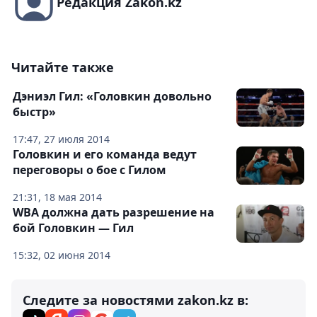
Редакция Zakon.kz
Читайте также
Дэниэл Гил: «Головкин довольно
быстр»
17:47, 27 июля 2014
Головкин и его команда ведут
переговоры о бое с Гилом
21:31, 18 мая 2014
WBA должна дать разрешение на
бой Головкин — Гил
15:32, 02 июня 2014
Следите за новостями zakon.kz в: