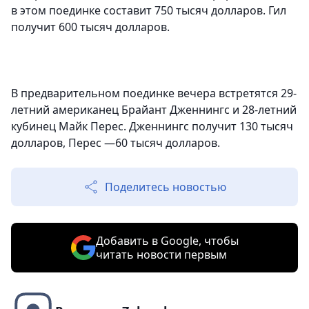
в этом поединке составит 750 тысяч долларов. Гил
получит 600 тысяч долларов.
В предварительном поединке вечера встретятся 29-
летний американец Брайант Дженнингс и 28-летний
кубинец Майк Перес. Дженнингс получит 130 тысяч
долларов, Перес —60 тысяч долларов.
Поделитесь новостью
Добавить в Google, чтобы
читать новости первым