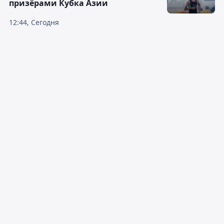
призёрами Кубка Азии
12:44, Сегодня