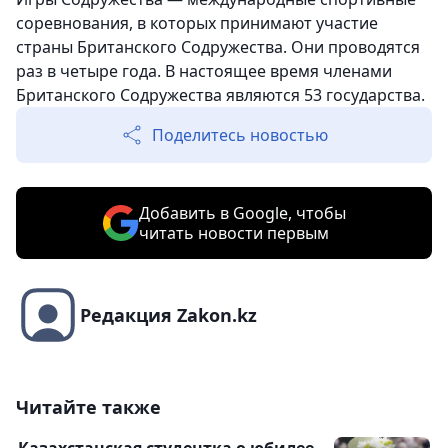
соревнования, в которых принимают участие
страны Британского Содружества. Они проводятся
раз в четыре года. В настоящее время членами
Британского Содружества являются 53 государства.
Поделитесь новостью
Добавить в Google, чтобы
читать новости первым
Редакция Zakon.kz
Читайте также