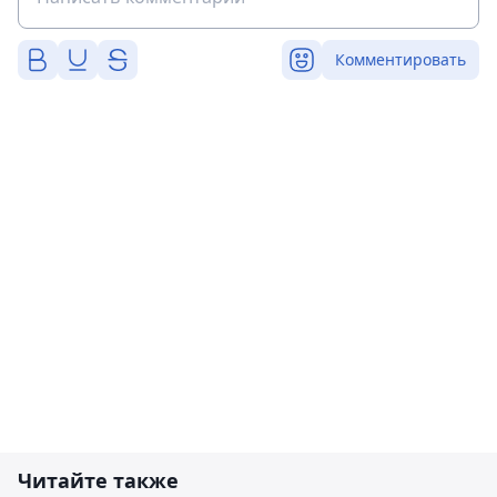
Комментировать
Читайте также