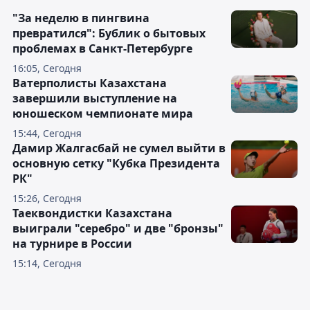
"За неделю в пингвина
превратился": Бублик о бытовых
проблемах в Санкт-Петербурге
16:05, Сегодня
Ватерполисты Казахстана
завершили выступление на
юношеском чемпионате мира
15:44, Сегодня
Дамир Жалгасбай не сумел выйти в
основную сетку "Кубка Президента
РК"
15:26, Сегодня
Таеквондистки Казахстана
выиграли "серебро" и две "бронзы"
на турнире в России
15:14, Сегодня