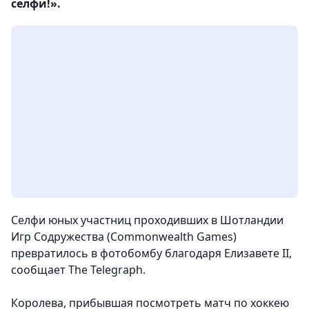
селфи!».
Селфи юных участниц проходивших в Шотландии
Игр Содружества (Commonwealth Games)
превратилось в фотобомбу благодаря Елизавете II,
сообщает The Telegraph.
Королева, прибывшая посмотреть матч по хоккею