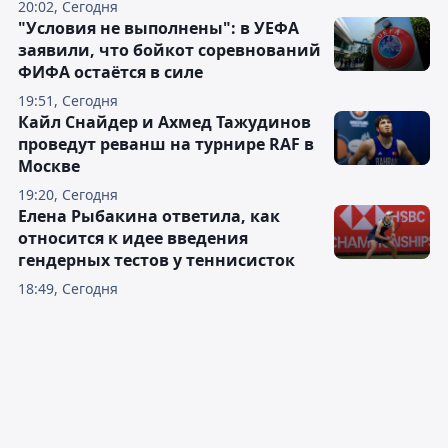
20:02, Сегодня
"Условия не выполнены": в УЕФА
заявили, что бойкот соревнований
ФИФА остаётся в силе
19:51, Сегодня
Кайл Снайдер и Ахмед Тажудинов
проведут реванш на турнире RAF в
Москве
19:20, Сегодня
Елена Рыбакина ответила, как
относится к идее введения
гендерных тестов у теннисисток
18:49, Сегодня