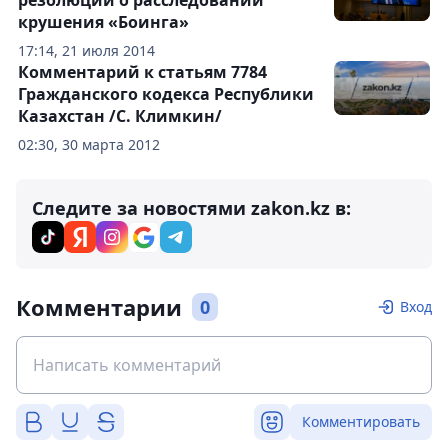
резолюции о расследовании
крушения «Боинга»
17:14, 21 июля 2014
Комментарий к статьям 7784
Гражданского кодекса Республики
Казахстан /С. Климкин/
02:30, 30 марта 2012
Следите за новостями zakon.kz в:
Комментарии
0
Вход
Комментировать