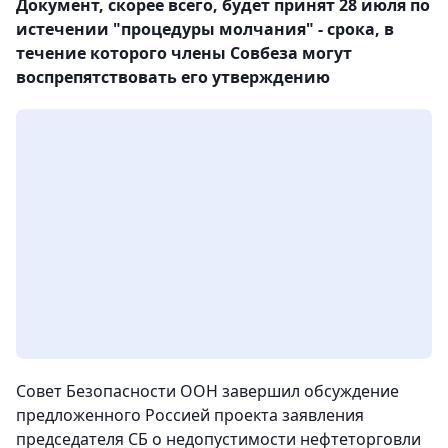
Документ, скорее всего, будет принят 28 июля по
истечении "процедуры молчания" - срока, в
течение которого члены Совбеза могут
воспрепятствовать его утверждению
Совет Безопасности ООН завершил обсуждение
предложенного Россией проекта заявления
председателя СБ о недопустимости нефтеторговли