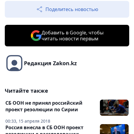
Поделитесь новостью
Добавить в Google, чтобы
читать новости первым
Редакция Zakon.kz
Читайте также
СБ ООН не принял российский
проект резолюции по Сирии
00:33, 15 апреля 2018
Россия внесла в СБ ООН проект