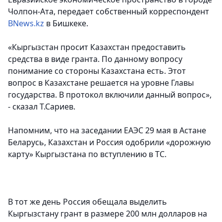
Чолпон-Ата, передает собственный корреспондент
BNews.kz
в Бишкеке.
«Кыргызстан просит Казахстан предоставить
средства в виде гранта. По данному вопросу
понимание со стороны Казахстана есть. Этот
вопрос в Казахстане решается на уровне Главы
государства. В протокол включили данный вопрос»,
- сказал Т.Сариев.
Напомним, что на заседании ЕАЭС 29 мая в Астане
Беларусь, Казахстан и Россия одобрили «дорожную
карту» Кыргызстана по вступлению в ТС.
В тот же день Россия обещала выделить
Кыргызстану грант в размере 200 млн долларов на