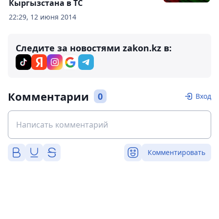
Кыргызстана в ТС
22:29, 12 июня 2014
Следите за новостями zakon.kz в:
Комментарии
0
Вход
Комментировать