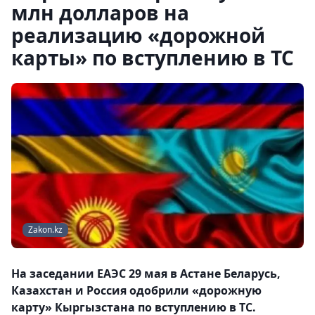
млн долларов на
реализацию «дорожной
карты» по вступлению в ТС
Zakon.kz
На заседании ЕАЭС 29 мая в Астане Беларусь,
Казахстан и Россия одобрили «дорожную
карту» Кыргызстана по вступлению в ТС.