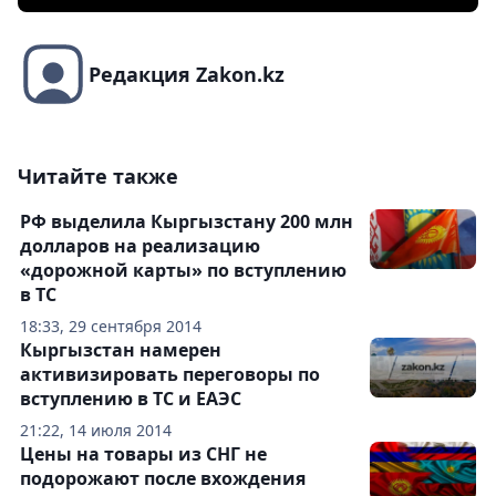
Редакция Zakon.kz
Читайте также
РФ выделила Кыргызстану 200 млн
долларов на реализацию
«дорожной карты» по вступлению
в ТС
18:33, 29 сентября 2014
Кыргызстан намерен
активизировать переговоры по
вступлению в ТС и ЕАЭС
21:22, 14 июля 2014
Цены на товары из СНГ не
подорожают после вхождения