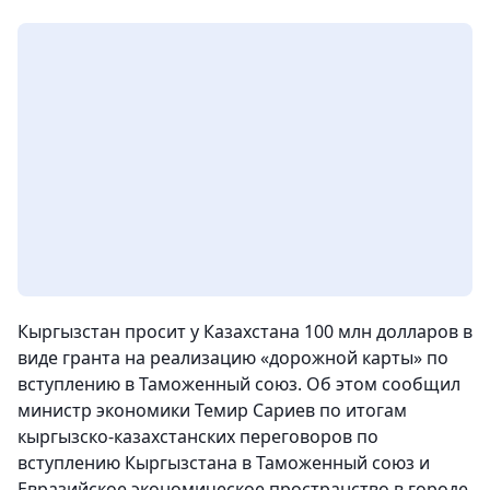
Кыргызстан просит у Казахстана 100 млн долларов в
виде гранта на реализацию «дорожной карты» по
вступлению в Таможенный союз. Об этом сообщил
министр экономики Темир Сариев по итогам
кыргызско-казахстанских переговоров по
вступлению Кыргызстана в Таможенный союз и
Евразийское экономическое пространство в городе