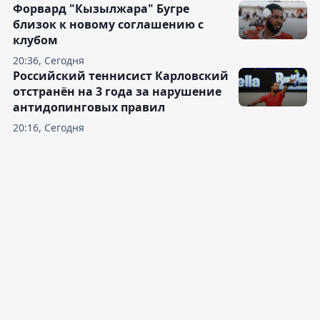
Форвард "Кызылжара" Бугре
близок к новому соглашению с
клубом
20:36, Сегодня
Российский теннисист Карловский
отстранён на 3 года за нарушение
антидопинговых правил
20:16, Сегодня