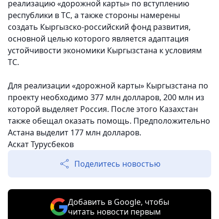
реализацию «дорожной карты» по вступлению
республики в ТС, а также стороны намерены
создать Кыргызско-российский фонд развития,
основной целью которого является адаптация
устойчивости экономики Кыргызстана к условиям
ТС.
Для реализации «дорожной карты» Кыргызстана по
проекту необходимо 377 млн долларов, 200 млн из
которой выделяет Россия. После этого Казахстан
также обещал оказать помощь. Предположительно
Астана выделит 177 млн долларов.
Аскат Турусбеков
Поделитесь новостью
Добавить в Google, чтобы
читать новости первым