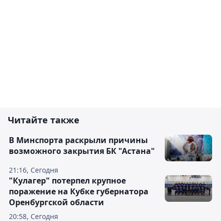
Читайте также
В Минспорта раскрыли причины
возможного закрытия БК "Астана"
21:16, Сегодня
"Кулагер" потерпел крупное
поражение на Кубке губернатора
Оренбургской области
20:58, Сегодня