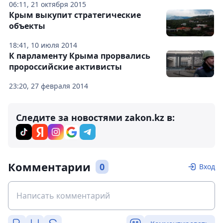
06:11, 21 октября 2015
Крым выкупит стратегические
объекты
18:41, 10 июля 2014
К парламенту Крыма прорвались
пророссийские активисты
23:20, 27 февраля 2014
Следите за новостями zakon.kz в:
Комментарии
0
Вход