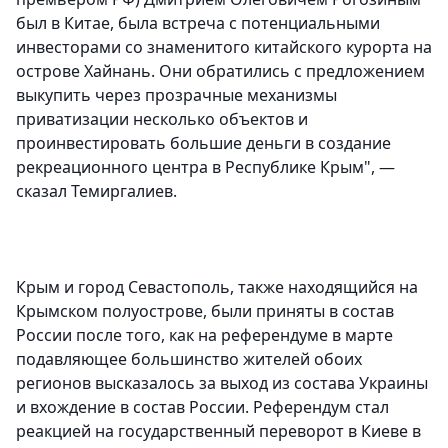
был в Китае, была встреча с потенциальными
инвесторами со знаменитого китайского курорта на
острове Хайнань. Они обратились с предложением
выкупить через прозрачные механизмы
приватизации несколько объектов и
проинвестировать большие деньги в создание
рекреационного центра в Республике Крым", —
сказал Темиргалиев.
Крым и город Севастополь, также находящийся на
Крымском полуострове, были приняты в состав
России после того, как на референдуме в марте
подавляющее большинство жителей обоих
регионов высказалось за выход из состава Украины
и вхождение в состав России. Референдум стал
реакцией на государственный переворот в Киеве в