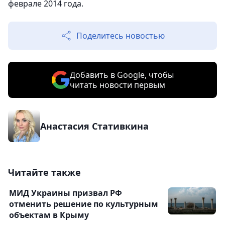
феврале 2014 года.
Поделитесь новостью
Добавить в Google, чтобы
читать новости первым
Анастасия Стативкина
Читайте также
МИД Украины призвал РФ
отменить решение по культурным
объектам в Крыму