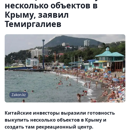
несколько объектов в
Крыму, заявил
Темиргалиев
Zakon.kz
Китайские инвесторы выразили готовность
выкупить несколько объектов в Крыму и
создать там рекреационный центр.