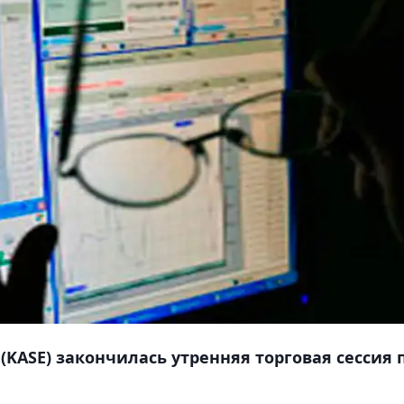
KASE) закончилась утренняя торговая сессия 