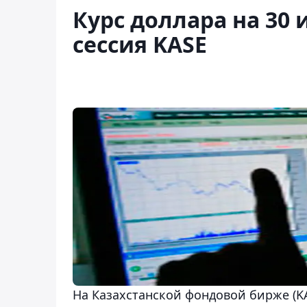
Курс доллара на 30 
сессия KASE
На Казахстанской фондовой бирже (KA