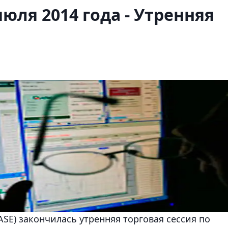
июля 2014 года - Утренняя
SE) закончилась утренняя торговая сессия по