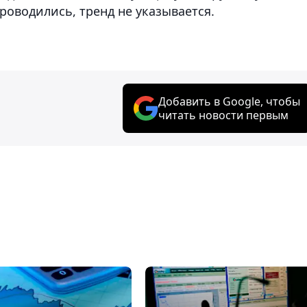
роводились, тренд не указывается.
Добавить в Google, чтобы
читать новости первым