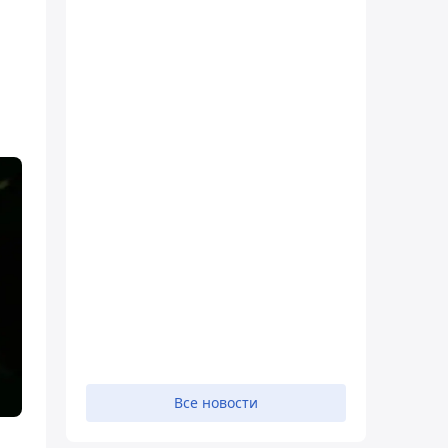
Все новости