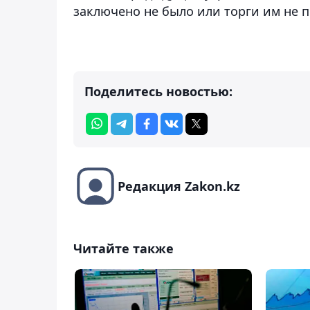
заключено не было или торги им не п
Поделитесь новостью:
Редакция Zakon.kz
Читайте также