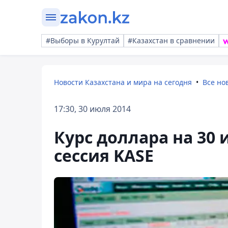
#Выборы в Курултай
#Казахстан в сравнении
Новости Казахстана и мира на сегодня
Все но
17:30, 30 июля 2014
Курс доллара на 30 
сессия KASE