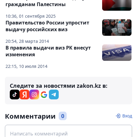
гражданам Палестины
10:36, 01 сентября 2025
Правительство России упростит
выдачу российских виз
20:54, 28 марта 2014
В правила выдачи виз РК внесут
изменения
22:15, 10 июля 2014
Следите за новостями zakon.kz в:
Комментарии
0
Вход