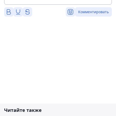
Комментировать
Читайте также