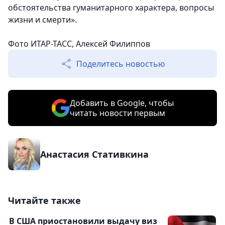
обстоятельства гуманитарного характера, вопросы
жизни и смерти».
Фото ИТАР-ТАСС, Алексей Филиппов
Поделитесь новостью
Добавить в Google, чтобы
читать новости первым
Анастасия Стативкина
Читайте также
В США приостановили выдачу виз