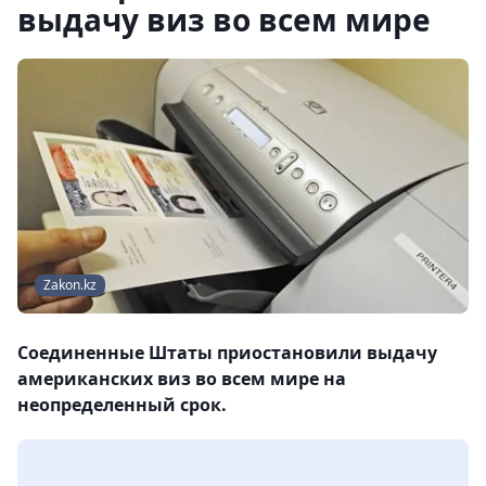
выдачу виз во всем мире
Zakon.kz
Соединенные Штаты приостановили выдачу
американских виз во всем мире на
неопределенный срок.