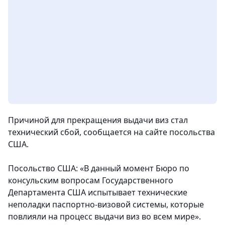
Причиной для прекращения выдачи виз стал
технический сбой, сообщается на сайте посольства
США.
Посольство США:
«В данный момент Бюро по
консульским вопросам Государственного
Департамента США испытывает технические
неполадки паспортно-визовой системы, которые
повлияли на процесс выдачи виз во всем мире».