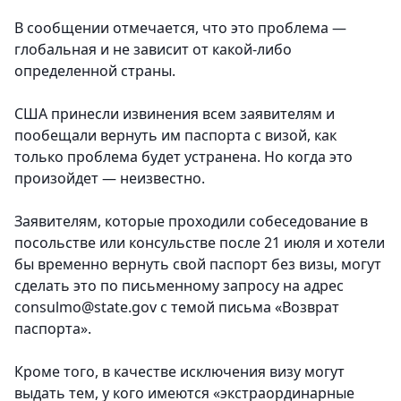
В сообщении отмечается, что это проблема —
глобальная и не зависит от какой-либо
определенной страны.
США принесли извинения всем заявителям и
пообещали вернуть им паспорта с визой, как
только проблема будет устранена. Но когда это
произойдет — неизвестно.
Заявителям, которые проходили собеседование в
посольстве или консульстве после 21 июля и хотели
бы временно вернуть свой паспорт без визы, могут
сделать это по письменному запросу на адрес
consulmo@state.gov с темой письма «Возврат
паспорта».
Кроме того, в качестве исключения визу могут
выдать тем, у кого имеются «экстраординарные