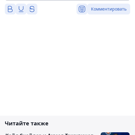
Комментировать
Читайте также