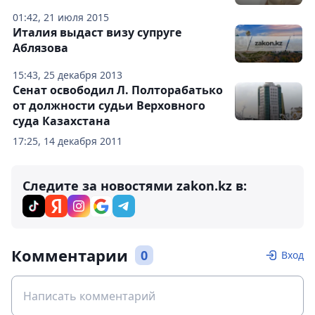
01:42, 21 июля 2015
Италия выдаст визу супруге
Аблязова
15:43, 25 декабря 2013
Сенат освободил Л. Полторабатько
от должности судьи Верховного
суда Казахстана
17:25, 14 декабря 2011
Следите за новостями zakon.kz в:
Комментарии
0
Вход