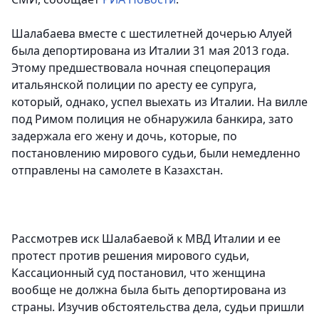
Шалабаева вместе с шестилетней дочерью Алуей
была депортирована из Италии 31 мая 2013 года.
Этому предшествовала ночная спецоперация
итальянской полиции по аресту ее супруга,
который, однако, успел выехать из Италии. На вилле
под Римом полиция не обнаружила банкира, зато
задержала его жену и дочь, которые, по
постановлению мирового судьи, были немедленно
отправлены на самолете в Казахстан.
Рассмотрев иск Шалабаевой к МВД Италии и ее
протест против решения мирового судьи,
Кассационный суд постановил, что женщина
вообще не должна была быть депортирована из
страны. Изучив обстоятельства дела, судьи пришли