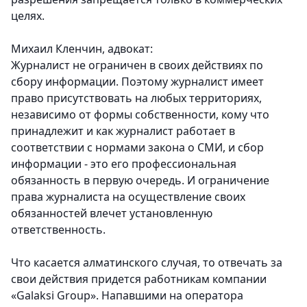
целях.
Михаил Кленчин, адвокат:
Журналист не ограничен в своих действиях по
сбору информации. Поэтому журналист имеет
право присутствовать на любых территориях,
независимо от формы собственности, кому что
принадлежит и как журналист работает в
соответствии с нормами закона о СМИ, и сбор
информации - это его профессиональная
обязанность в первую очередь. И ограничение
права журналиста на осуществление своих
обязанностей влечет установленную
ответственность.
Что касается алматинского случая, то отвечать за
свои действия придется работникам компании
«Galaksi Group». Напавшими на оператора