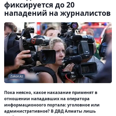
фиксируется до 20
нападений на журналистов
Zakon.kz
Пока неясно, какое наказание применят в
отношении нападавших на оператора
информационоого портала: уголовное или
административное? В ДВД Алматы лишь