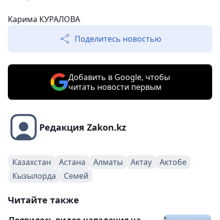
Карима КУРАЛОВА
Поделитесь новостью
Добавить в Google, чтобы
читать новости первым
Редакция Zakon.kz
Казахстан
Астана
Алматы
Актау
Актобе
Кызылорда
Семей
Читайте также