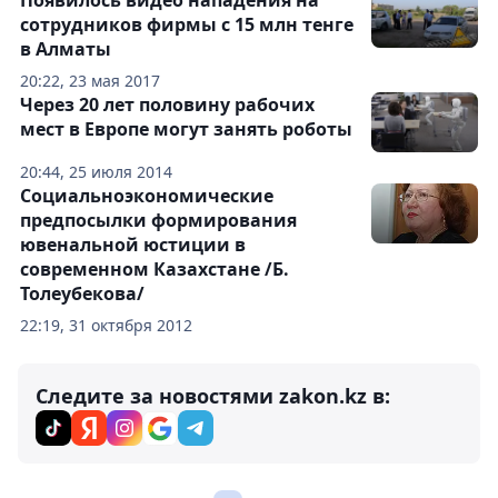
Появилось видео нападения на
сотрудников фирмы с 15 млн тенге
в Алматы
20:22, 23 мая 2017
Через 20 лет половину рабочих
мест в Европе могут занять роботы
20:44, 25 июля 2014
Социальноэкономические
предпосылки формирования
ювенальной юстиции в
современном Казахстане /Б.
Толеубекова/
22:19, 31 октября 2012
Следите за новостями zakon.kz в: