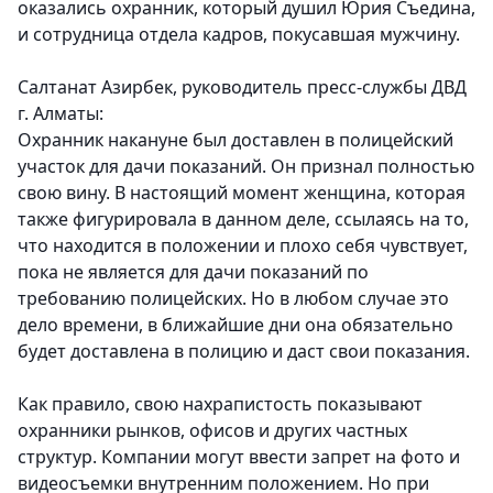
оказались охранник, который душил Юрия Съедина,
и сотрудница отдела кадров, покусавшая мужчину.
Салтанат Азирбек, руководитель пресс-службы ДВД
г. Алматы:
Охранник накануне был доставлен в полицейский
участок для дачи показаний. Он признал полностью
свою вину. В настоящий момент женщина, которая
также фигурировала в данном деле, ссылаясь на то,
что находится в положении и плохо себя чувствует,
пока не является для дачи показаний по
требованию полицейских. Но в любом случае это
дело времени, в ближайшие дни она обязательно
будет доставлена в полицию и даст свои показания.
Как правило, свою нахрапистость показывают
охранники рынков, офисов и других частных
структур. Компании могут ввести запрет на фото и
видеосъемки внутренним положением. Но при