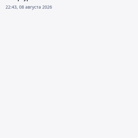
22:43, 08 августа 2026