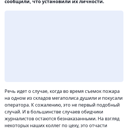
сообщили, что установили их личности.
Речь идет о случае, когда во время съемок пожара
на одном из складов мегаполиса душили и покусали
оператора. К сожалению, это не первый подобный
случай. И в большинстве случаев обидчики
журналистов остаются безнаказанными. На взгляд
некоторых наших коллег по цеху, это отчасти