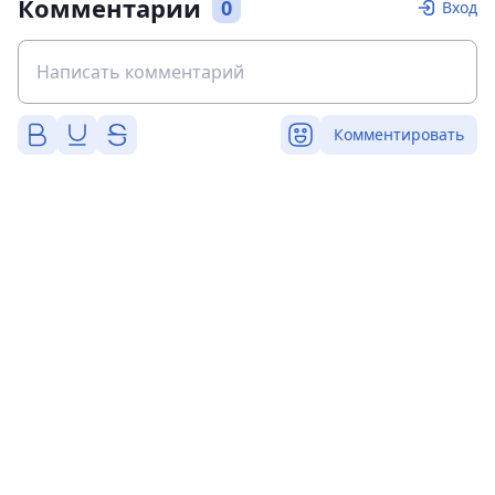
Комментарии
0
Вход
Комментировать