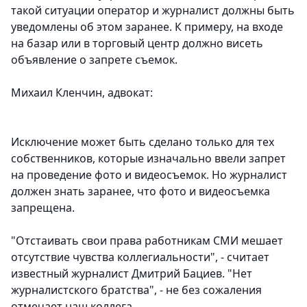
такой ситуации оператор и журналист должны быть
уведомлены об этом заранее. К примеру, на входе
на базар или в торговый центр должно висеть
объявление о запрете съемок.
Михаил Кленчин, адвокат:
Исключение может быть сделано только для тех
собственников, которые изначально ввели запрет
на проведение фото и видеосъемок. Но журналист
должен знать заранее, что фото и видеосъемка
запрещена.
"Отстаивать свои права работникам СМИ мешает
отсутствие чувства коллегиальности", - считает
известный журналист Дмитрий Бациев. "Нет
журналистского братства", - не без сожаления
отмечает наш коллега.