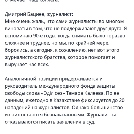
Дмитрий Бациев, журналист:
Мне очень жаль, что сами журналисты во многом
виноваты в том, что не поддерживают друг друга. Я
вспоминаю 90-е годы, когда снимать было гораздо
сложнее и труднее, но мы, по крайней мере,
боролись, а сегодня, к сожалению, нет вот этого
журналистского братства, которое помогает и
выручает нас всех.
Аналогичной позиции придерживается и
руководитель международного фонда защиты
свободы слова «Әділ сөз» Тамара Калеева. По ее
данным, ежегодно в Казахстане фиксируется до 20
нападений на журналистов. Однако большинство
из них остаются безнаказанными. Журналисты
отказываются писать заявления в суд.