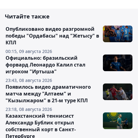
Читайте также
Опубликовано видео разгромной
победы "Ордабасы" над "Жетысу" в
КПЛ
00:15, 09 августа 2026
Официально: бразильский
форвард Леонардо Калил стал
игроком "Иртыша"
23:43, 08 августа 2026
Появилось видео драматичного
матча между "Алтаем" и
"Кызылжаром" в 21-м туре КПЛ
23:18, 08 августа 2026
Казахстанский теннисист
Александр Бублик открыл
собственный корт в Санкт-
Петербурге