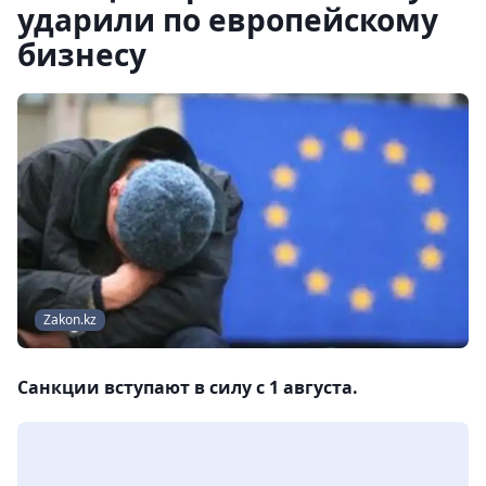
ударили по европейскому
бизнесу
Zakon.kz
Санкции вступают в силу с 1 августа.