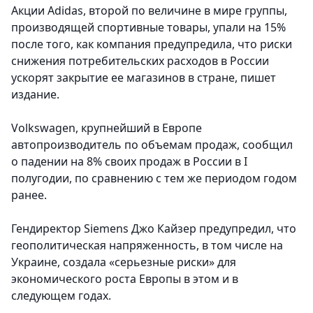
Акции Adidas, второй по величине в мире группы,
производящей спортивные товары, упали на 15%
после того, как компания предупредила, что риски
снижения потребительских расходов в России
ускорят закрытие ее магазинов в стране, пишет
издание.
Volkswagen, крупнейший в Европе
автопроизводитель по объемам продаж, сообщил
о падении на 8% своих продаж в России в I
полугодии, по сравнению с тем же периодом годом
ранее.
Гендиректор Siemens Джо Кайзер предупредил, что
геополитическая напряженность, в том числе на
Украине, создала «серьезные риски» для
экономического роста Европы в этом и в
следующем годах.