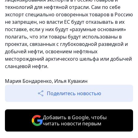
технологий для нефтяной отрасли. Сам по себе
экспорт специально оговоренных товаров в Россию
не запрещен, но власти ЕС будут отказывать в их
поставке, если у них будут «разумные основания»
полагать, что эти товары будут использованы в
проектах, связанных с глубоководной разведкой и
добычей нефти, освоением нефтяных
месторождений арктического шельфа или добычей
сланцевой нефти.
Мария Бондаренко, Илья Кувакин
Поделитесь новостью
Добавить в Google, чтобы
читать новости первым