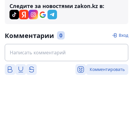
Следите за новостями zakon.kz в:
Комментарии
0
Вход
Комментировать