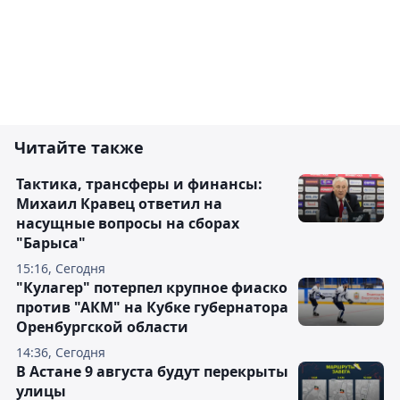
Читайте также
Тактика, трансферы и финансы:
Михаил Кравец ответил на
насущные вопросы на сборах
"Барыса"
15:16, Сегодня
"Кулагер" потерпел крупное фиаско
против "АКМ" на Кубке губернатора
Оренбургской области
14:36, Сегодня
В Астане 9 августа будут перекрыты
улицы