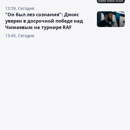
13:59, Сегодня
"Он был лез сознания": Дэнис
уверен в досрочной победе над
Чимаевым на турнире RAF
13:45, Сегодня