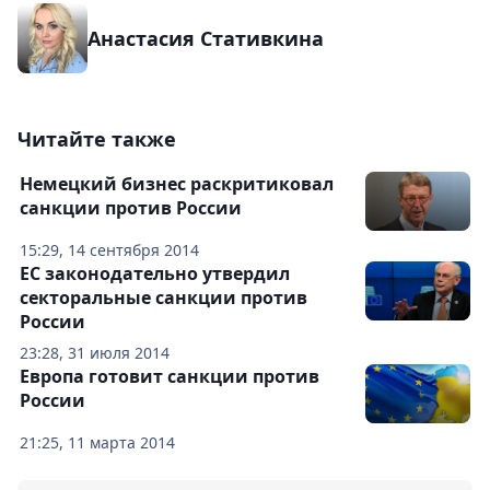
Анастасия Стативкина
Читайте также
Немецкий бизнес раскритиковал
санкции против России
15:29, 14 сентября 2014
ЕС законодательно утвердил
секторальные санкции против
России
23:28, 31 июля 2014
Европа готовит санкции против
России
21:25, 11 марта 2014