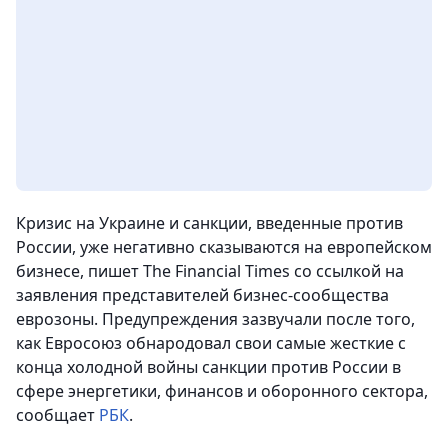
Кризис на Украине и санкции, введенные против
России, уже негативно сказываются на европейском
бизнесе, пишет The Financial Times со ссылкой на
заявления представителей бизнес-сообщества
еврозоны. Предупреждения зазвучали после того,
как Евросоюз обнародовал свои самые жесткие с
конца холодной войны санкции против России в
сфере энергетики, финансов и оборонного сектора
,
сообщает
РБК
.