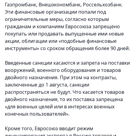
Газпромбанк, Внешэкономбанк, Россельхозбанк.
Эти финансовые организации попали под
ограничительные меры, согласно которым
гражданам и компаниям Евросоюза запрещено
покупать или продавать выпущенные ими новые
акции, облигации или «подобные финансовые
инструменты» со сроком обращения более 90 дней.
Введенные санкции касаются и запрета на поставки
вооружений, военного оборудования и товаров
двойного назначения. При этом на контракты,
заключенные до 1 августа, санкции
распространяться не будут. Что касается товаров
двойного назначения, то их поставка запрещена
«для военных целей или в интересах военных
конечных пользователей».
Кроме того, Евросоюз вводит режим
лицензирования экспорта в Россию товаров и