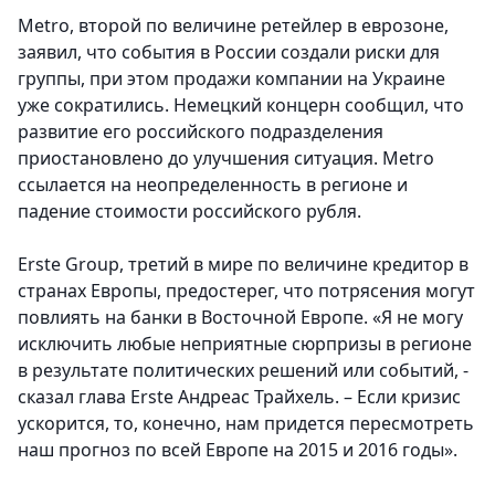
Metro, второй по величине ретейлер в еврозоне,
заявил, что события в России создали риски для
группы, при этом продажи компании на Украине
уже сократились. Немецкий концерн сообщил, что
развитие его российского подразделения
приостановлено до улучшения ситуация. Metro
ссылается на неопределенность в регионе и
падение стоимости российского рубля.
Erste Group, третий в мире по величине кредитор в
странах Европы, предостерег, что потрясения могут
повлиять на банки в Восточной Европе. «Я не могу
исключить любые неприятные сюрпризы в регионе
в результате политических решений или событий, -
сказал глава Erste Андреас Трайхель. – Если кризис
ускорится, то, конечно, нам придется пересмотреть
наш прогноз по всей Европе на 2015 и 2016 годы».