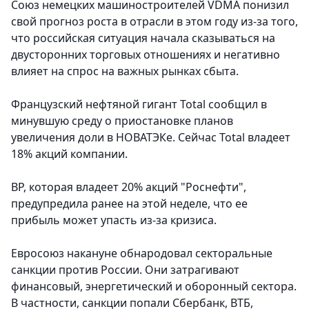
Союз немецких машиностроителей VDMA понизил
свой прогноз роста в отрасли в этом году из-за того,
что российская ситуация начала сказываться на
двусторонних торговых отношениях и негативно
влияет на спрос на важных рынках сбыта.
Французский нефтяной гигант Total сообщил в
минувшую среду о приостановке планов
увеличения доли в НОВАТЭКе. Сейчас Total владеет
18% акций компании.
BP, которая владеет 20% акций "Роснефти",
предупредила ранее на этой неделе, что ее
прибыль может упасть из-за кризиса.
Евросоюз накануне обнародовал секторальные
санкции против России. Они затрагивают
финансовый, энергетический и оборонный сектора.
В частности, санкции попали Сбербанк, ВТБ,