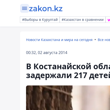
#Выборы в Курултай
#Казахстан в сравнении
Новости Казахстана и мира на сегодня
Все но
00:32, 02 августа 2014
В Костанайской обл
задержали 217 дете