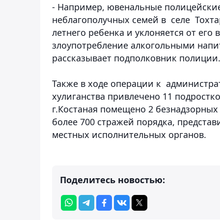
- Например, ювенальные полицейски
неблагополучных семей в селе Тохта
летнего ребенка и уклоняется от его
злоупотребление алкогольными напи
рассказывает подполковник полиции
Также в ходе операции к администра
хулиганства привлечено 11 подростк
г.Костаная помещено 2 безнадзорных
более 700 стражей порядка, представ
местных исполнительных органов.
Поделитесь новостью: