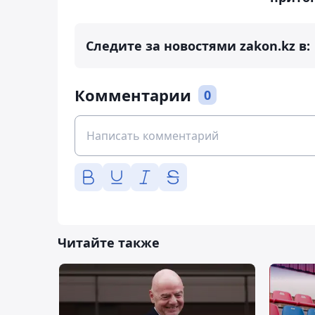
Следите за новостями zakon.kz в:
Комментарии
0
Читайте также