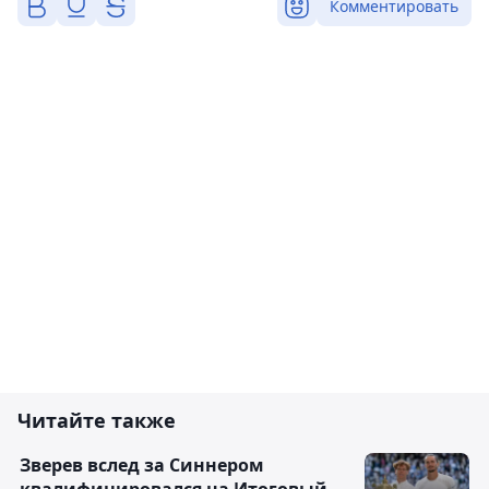
Комментировать
Читайте также
Зверев вслед за Синнером