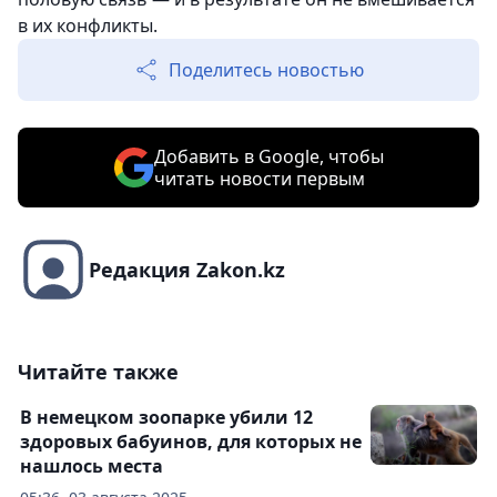
в их конфликты.
Поделитесь новостью
Добавить в Google, чтобы
читать новости первым
Редакция Zakon.kz
Читайте также
В немецком зоопарке убили 12
здоровых бабуинов, для которых не
нашлось места