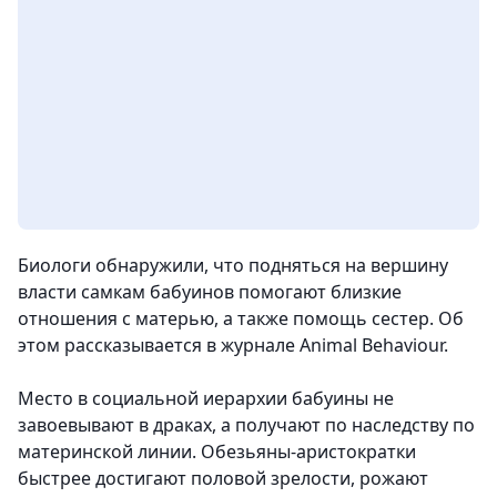
Биологи обнаружили, что подняться на вершину
власти самкам бабуинов помогают близкие
отношения с матерью, а также помощь сестер. Об
этом рассказывается в журнале Animal Behaviour.
Место в социальной иерархии бабуины не
завоевывают в драках, а получают по наследству по
материнской линии. Обезьяны-аристократки
быстрее достигают половой зрелости, рожают