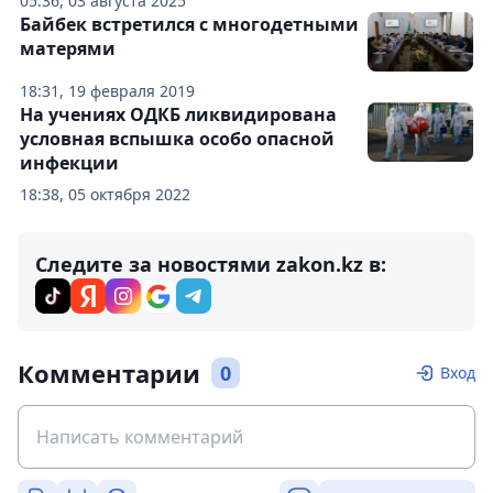
05:36, 03 августа 2025
Байбек встретился с многодетными
матерями
18:31, 19 февраля 2019
На учениях ОДКБ ликвидирована
условная вспышка особо опасной
инфекции
18:38, 05 октября 2022
Следите за новостями zakon.kz в:
Комментарии
0
Вход