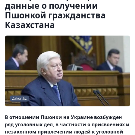
данные о получении
Пшонкой гражданства
Казахстана
Zakon.kz
В отношении Пшонки на Украине возбужден
ряд уголовных дел, в частности о присвоениях и
незаконном привлечении людей к уголовной