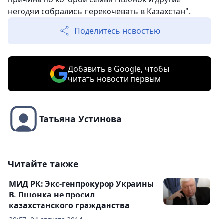
негодяи собрались перекочевать в Казахстан".
Поделитесь новостью
Добавить в Google, чтобы
читать новости первым
Татьяна Устинова
Читайте также
МИД РК: Экс-генпрокурор Украины
В. Пшонка не просил
казахстанского гражданства