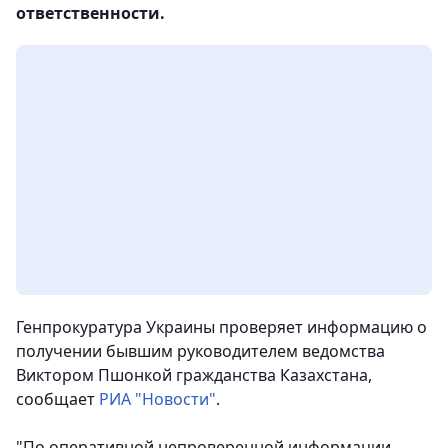
ответственности.
Генпрокуратура Украины проверяет информацию о
получении бывшим руководителем ведомства
Виктором Пшонкой гражданства Казахстана,
сообщает
РИА "Новости"
.
"По оперативной непроверенной информации,