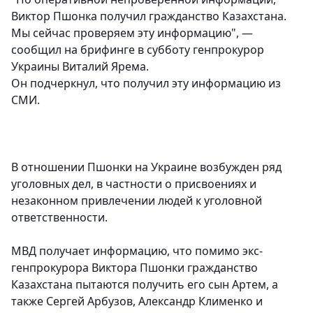
Виктор Пшонка получил гражданство Казахстана.
Мы сейчас проверяем эту информацию", —
сообщил на брифинге в субботу генпрокурор
Украины Виталий Ярема.
Он подчеркнул, что получил эту информацию из
СМИ.
В отношении Пшонки на Украине возбужден ряд
уголовных дел, в частности о присвоениях и
незаконном привлечении людей к уголовной
ответственности.
МВД получает информацию, что помимо экс-
генпрокурора Виктора Пшонки гражданство
Казахстана пытаются получить его сын Артем, а
также Сергей Арбузов, Александр Клименко и