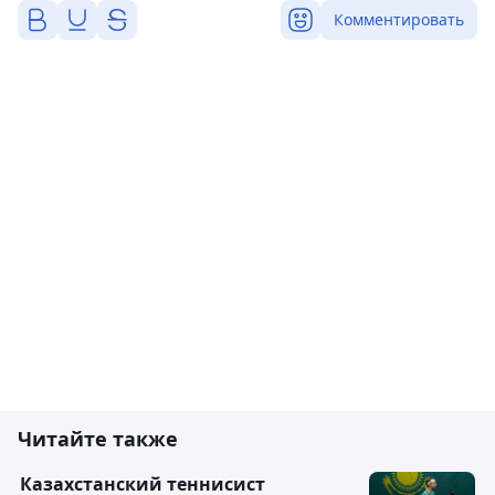
Комментировать
Читайте также
Казахстанский теннисист