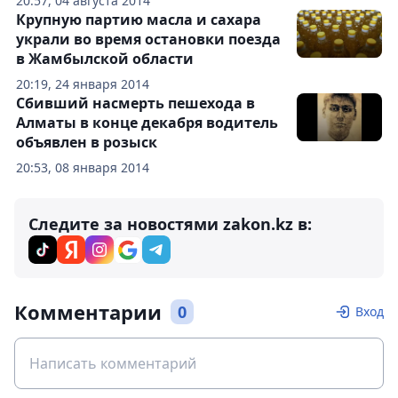
20:57, 04 августа 2014
Крупную партию масла и сахара
украли во время остановки поезда
в Жамбылской области
20:19, 24 января 2014
Сбивший насмерть пешехода в
Алматы в конце декабря водитель
объявлен в розыск
20:53, 08 января 2014
Следите за новостями zakon.kz в:
Комментарии
0
Вход