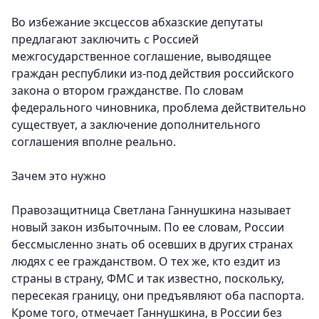
Во избежание эксцессов абхазские депутаты
предлагают заключить с Россией
межгосударственное соглашение, выводящее
граждан республики из-под действия российского
закона о втором гражданстве. По словам
федерального чиновника, проблема действительно
существует, а заключение дополнительного
соглашения вполне реально.
Зачем это нужно
Правозащитница Светлана Ганнушкина называет
новый закон избыточным. По ее словам, России
бессмысленно знать об осевших в других странах
людях с ее гражданством. О тех же, кто ездит из
страны в страну, ФМС и так известно, поскольку,
пересекая границу, они предъявляют оба паспорта.
Кроме того, отмечает Ганнушкина, в России без