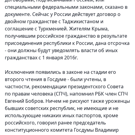
специальными федеральными законами, сказано в
документе. Сейчас у России действует договор о
двойном гражданстве с Таджикистаном и
соглашение с Туркменией. Жителям Крыма,
получившим российское гражданство в результате
присоединения республики к России, дана отсрочка
- они должны будут уведомлять власти об иных
гражданствах с 1 января 2016г.
Исключения появились в законе на стадии его
второго чтения в Госдуме - были учтены, в
частности, рекомендации президентского Совета
по правам человека (СПЧ), напомнил РБК член СПЧ
Евгений Бобров. Ничем не рискуют также уроженцы
бывших советских республик, не имеющие и не
использующие никаких иных паспортов, кроме
российского, говорил ранее председатель
конституционного комитета Госдумы Владимир