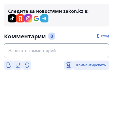
Следите за новостями zakon.kz в:
Комментарии
0
Вход
Комментировать