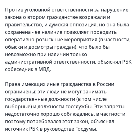
Против уголовной ответственности за нарушение
закона о втором гражданстве возражали и
правительство, и думская оппозиция, но она была
сохранена - ее наличие позволяет проводить
оперативно-розыскные мероприятия (в частности,
обыски и досмотры граждан), что было бы
невозможно при наличии только
административной ответственности, объяснял РБК
собеседник в МВД.
Права имеющих иные гражданства в России
ограничены: эти люди не могут занимать
государственные должности (в том числе
выборные) и должности госслужбы. Эти запреты
недостаточно хорошо соблюдались, в частности,
поэтому потребовался этот закон, объяснял
источник РБК в руководстве Госдумы.