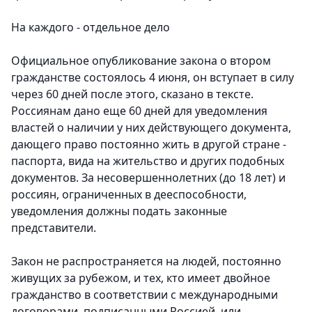
На каждого - отдельное дело
Официальное опубликование закона о втором
гражданстве состоялось 4 июня, он вступает в силу
через 60 дней после этого, сказано в тексте.
Россиянам дано еще 60 дней для уведомления
властей о наличии у них действующего документа,
дающего право постоянно жить в другой стране -
паспорта, вида на жительство и других подобных
документов. За несовершеннолетних (до 18 лет) и
россиян, ограниченных в дееспособности,
уведомления должны подать законные
представители.
Закон не распространяется на людей, постоянно
живущих за рубежом, и тех, кто имеет двойное
гражданство в соответствии с международными
договорами, подписанными Россией, или