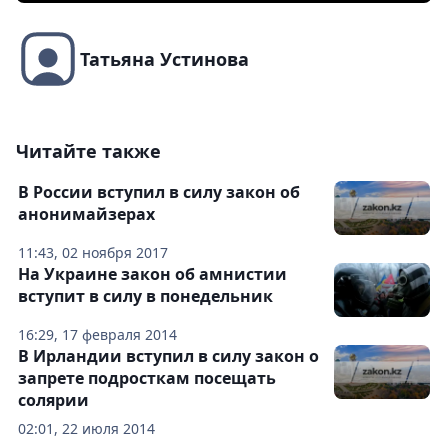
Татьяна Устинова
Читайте также
В России вступил в силу закон об
анонимайзерах
11:43, 02 ноября 2017
На Украине закон об амнистии
вступит в силу в понедельник
16:29, 17 февраля 2014
В Ирландии вступил в силу закон о
запрете подросткам посещать
солярии
02:01, 22 июля 2014