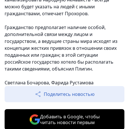
можно будет указать на людей с иными
гражданствами, отмечает Прохоров.
Гражданство предполагает наличие особой,
дополнительной связи между лицом и
государством, а ведущие страны мира исходят из
концепции жестких привязок в отношении своих
подданных или граждан; в этой ситуации
российское государство хотело бы располагать
такими сведениями, объяснил Плигин.
Светлана Бочарова, Фарида Рустамова
Поделитесь новостью
Добавить в Google, чтобы
читать новости первым