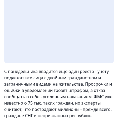
С понедельника вводится еще один реестр - учету
подлежат все лица с двойным гражданством и
заграничными видами на жительства. Просрочки и
ошибки в уведомлении грозят штрафом, а отказ
сообщать о себе - уголовным наказанием. ФМС уже
известно о 75 тыс. таких граждан, но эксперты
считают, что пострадают миллионы - прежде всего,
граждане СНГ и непризнанных республик.