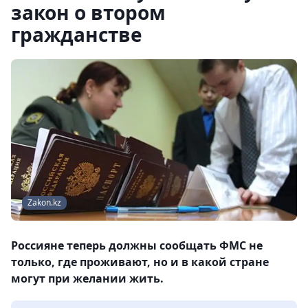
закон о втором
гражданстве
Zakon.kz
Россияне теперь должны сообщать ФМС не
только, где проживают, но и в какой стране
могут при желании жить.