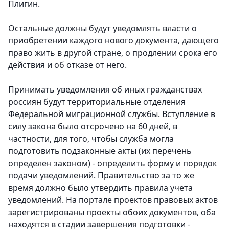
Плигин.
Остальные должны будут уведомлять власти о
приобретении каждого нового документа, дающего
право жить в другой стране, о продлении срока его
действия и об отказе от него.
Принимать уведомления об иных гражданствах
россиян будут территориальные отделения
Федеральной миграционной службы. Вступление в
силу закона было отсрочено на 60 дней, в
частности, для того, чтобы служба могла
подготовить подзаконные акты (их перечень
определен законом) - определить форму и порядок
подачи уведомлений. Правительство за то же
время должно было утвердить правила учета
уведомлений. На портале проектов правовых актов
зарегистрированы проекты обоих документов, оба
находятся в стадии завершения подготовки -