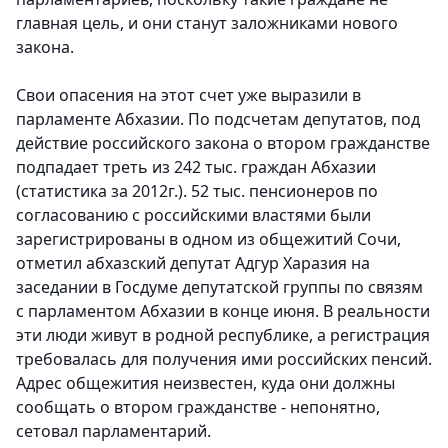
главная цель, и они станут заложниками нового
закона.
Свои опасения на этот счет уже выразили в
парламенте Абхазии. По подсчетам депутатов, под
действие российского закона о втором гражданстве
подпадает треть из 242 тыс. граждан Абхазии
(статистика за 2012г.). 52 тыс. пенсионеров по
согласованию с российскими властями были
зарегистрированы в одном из общежитий Сочи,
отметил абхазский депутат Адгур Харазия на
заседании в Госдуме депутатской группы по связям
с парламентом Абхазии в конце июня. В реальности
эти люди живут в родной республике, а регистрация
требовалась для получения ими российских пенсий.
Адрес общежития неизвестен, куда они должны
сообщать о втором гражданстве - непонятно,
сетовал парламентарий.