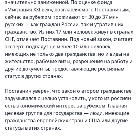
значительно заниженной. По оценке фонда
«Миграция XXI век», возглавляемого Поставниным,
сейчас за рубежом проживают от 30 до 37 млн
русских — как граждан России, так и утративших
гражданство. Из них 17 млн человек живут в странах
СНГ, отмечает Поставнин. Под новый закон, считает
эксперт, подпадут не менее 10 млн человек,
имеющих не только два гражданства, но и виды на
жительство, рабочие визы, разрешения на работу и
другие документы, предоставляющие россиянам
статус в других странах.
Поставнин уверен, что закон о втором гражданстве
задумывался с целью установить, у кого из россиян
есть экономический интерес за рубежом. Главная
целевая группа для государства — люди, имеющие
гражданства европейских стран и США или другие
статусы в этих странах.