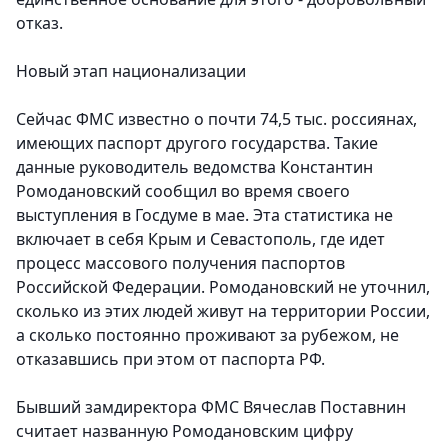
отказ.
Новый этап национализации
Сейчас ФМС известно о почти 74,5 тыс. россиянах,
имеющих паспорт другого государства. Такие
данные руководитель ведомства Константин
Ромодановский сообщил во время своего
выступления в Госдуме в мае. Эта статистика не
включает в себя Крым и Севастополь, где идет
процесс массового получения паспортов
Российской Федерации. Ромодановский не уточнил,
сколько из этих людей живут на территории России,
а сколько постоянно проживают за рубежом, не
отказавшись при этом от паспорта РФ.
Бывший замдиректора ФМС Вячеслав Поставнин
считает названную Ромодановским цифру