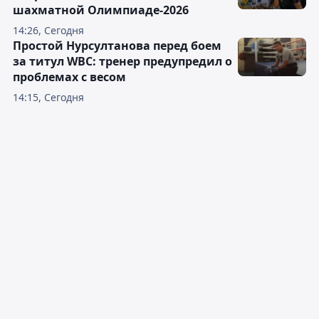
шахматной Олимпиаде-2026
14:26, Сегодня
Простой Нурсултанова перед боем
за титул WBC: тренер предупредил о
проблемах с весом
14:15, Сегодня