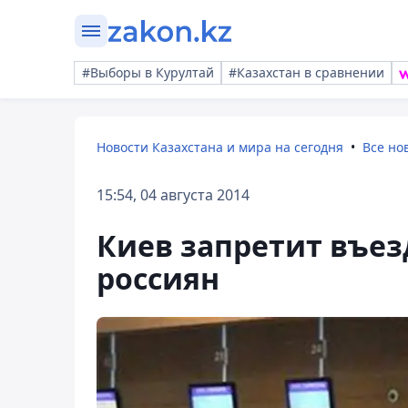
#Выборы в Курултай
#Казахстан в сравнении
Новости Казахстана и мира на сегодня
Все но
15:54, 04 августа 2014
Киев запретит въез
россиян