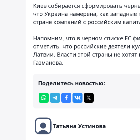
Киев собирается сформировать черный
что Украина намерена, как западные
стране компаний с российским капит
Напомним, что в черном списке ЕС фи
отметить, что российские деятели ку
Латвии. Власти этой страны не хотят
Газманова.
Поделитесь новостью:
Татьяна Устинова