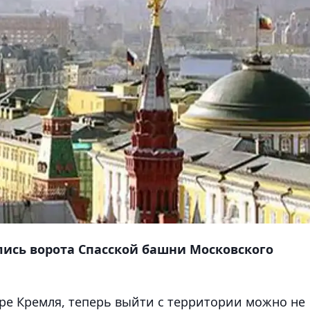
ылись ворота Спасской башни Московского
ре Кремля, теперь выйти с территории можно не