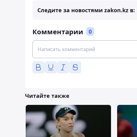
Следите за новостями zakon.kz в:
Комментарии
0
Читайте также