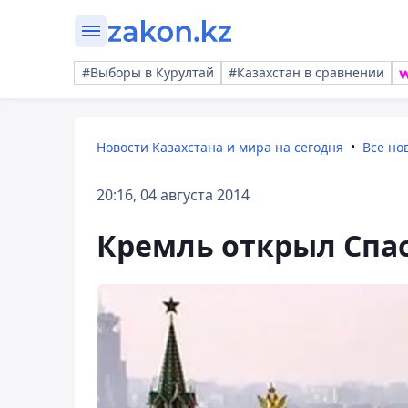
#Выборы в Курултай
#Казахстан в сравнении
Новости Казахстана и мира на сегодня
Все но
20:16, 04 августа 2014
Кремль открыл Спас