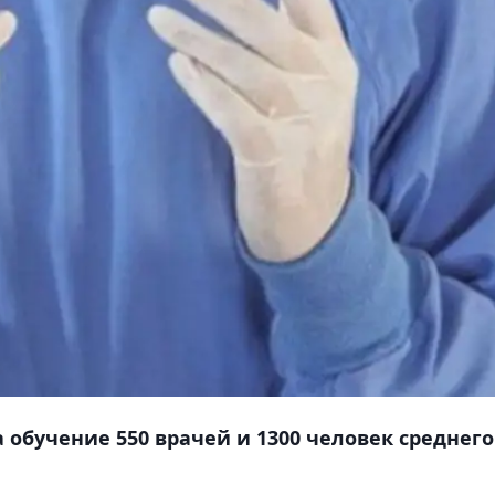
 обучение 550 врачей и 1300 человек среднего