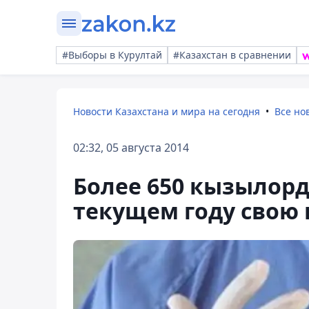
#Выборы в Курултай
#Казахстан в сравнении
Новости Казахстана и мира на сегодня
Все но
02:32, 05 августа 2014
Более 650 кызылор
текущем году свою