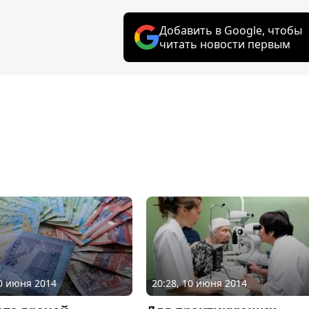
Добавить в Google, чтобы
читать новости первым
20 июня 2014
20:28, 10 июня 2014