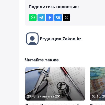
Поделитесь новостью:
Редакция Zakon.kz
Читайте также
23:43, 27 августа 2014
02:15, 