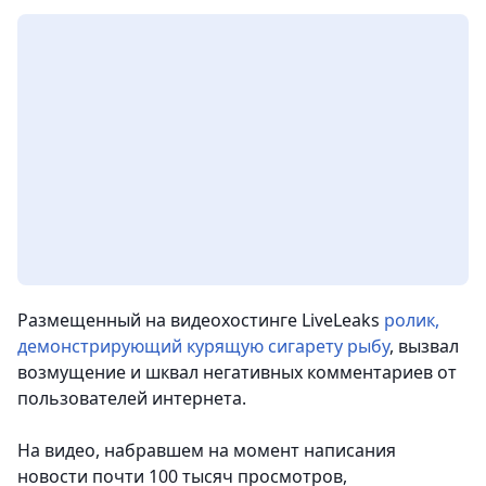
Размещенный на видеохостинге LiveLeaks
ролик,
демонстрирующий курящую сигарету рыбу
, вызвал
возмущение и шквал негативных комментариев от
пользователей интернета.
На видео, набравшем на момент написания
новости почти 100 тысяч просмотров,