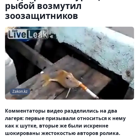
рыбой возмутил
зоозащитников
Zakon.kz
Комментаторы видео разделились на два
лагеря: первые призывали относиться к нему
как к шутке, вторые же были искренне
шокированы жестокостью авторов ролика.