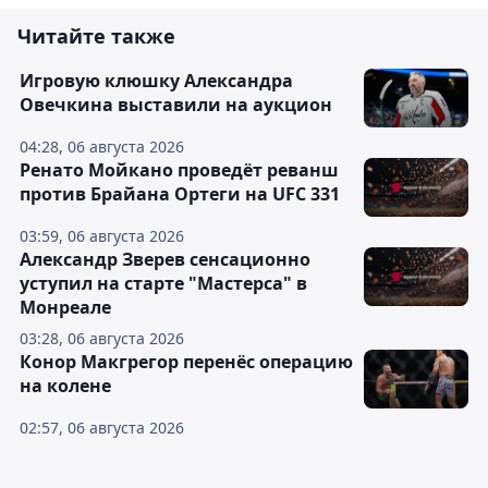
Читайте также
Игровую клюшку Александра
Овечкина выставили на аукцион
04:28, 06 августа 2026
Ренато Мойкано проведёт реванш
против Брайана Ортеги на UFC 331
03:59, 06 августа 2026
Александр Зверев сенсационно
уступил на старте "Мастерса" в
Монреале
03:28, 06 августа 2026
Конор Макгрегор перенёс операцию
на колене
02:57, 06 августа 2026