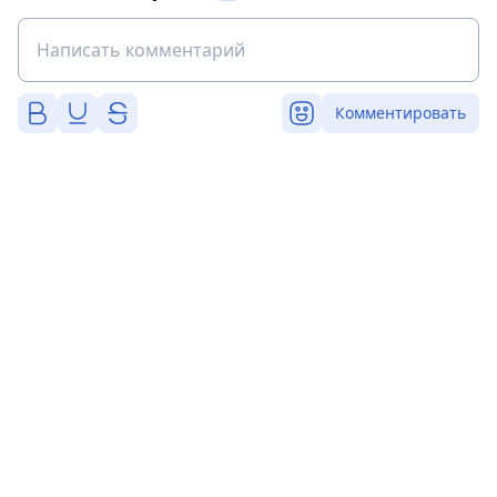
Комментировать