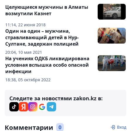
Целующиеся мужчины в Алматы
возмутили Казнет
11:14, 22 июня 2018
Один на один – мужчина,
стравливающий детей в Нур-
Султане, задержан полицией
20:04, 10 мая 2021
На учениях ОДКБ ликвидирована
условная вспышка особо опасной
инфекции
18:38, 05 октября 2022
Следите за новостями zakon.kz в:
Комментарии
0
Вход