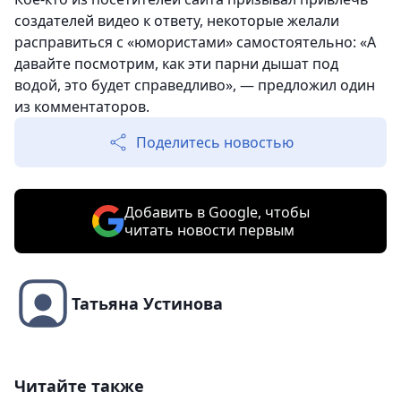
создателей видео к ответу, некоторые желали
расправиться с «юмористами» самостоятельно: «А
давайте посмотрим, как эти парни дышат под
водой, это будет справедливо», — предложил один
из комментаторов.
Поделитесь новостью
Добавить в Google, чтобы
читать новости первым
Татьяна Устинова
Читайте также