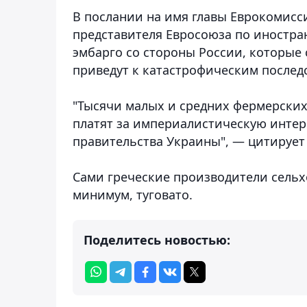
В послании на имя главы Еврокомисс
представителя Евросоюза по иностра
эмбарго со стороны России, которые
приведут к катастрофическим послед
"Тысячи малых и средних фермерских 
платят за империалистическую инте
правительства Украины", — цитирует 
Сами греческие производители сельхо
минимум, туговато.
Поделитесь новостью: