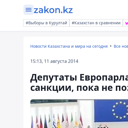
#Выборы в Курултай
#Казахстан в сравнении
Новости Казахстана и мира на сегодня
Все но
15:13, 11 августа 2014
Депутаты Европарл
санкции, пока не п