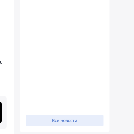
.
Все новости