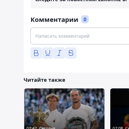
Комментарии
0
Читайте также
07:47, Сегодня
07:08, 