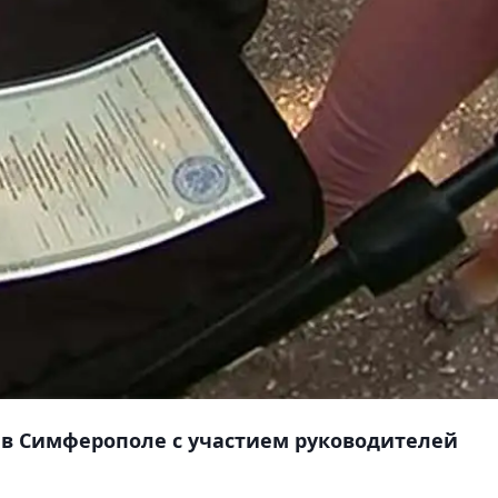
в Симферополе с участием руководителей