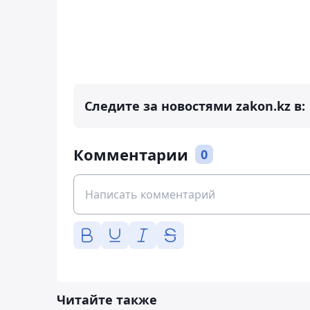
Следите за новостями zakon.kz в:
Комментарии
0
Читайте также