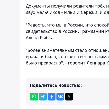
Документы получили родители трёх 
двух мальчиков - Ильи и Серёжи, и о
"Радость, что мы в России, что спок
свидетельство в России. Гражданин РФ
Алена Рыбка.
"Более внимательным стало отношени
врача, и было, соответственно, вним
было прекрасно", - говорит Леннара 
Поделитесь новостью: