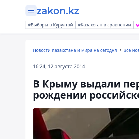
#Выборы в Курултай
#Казахстан в сравнении
Новости Казахстана и мира на сегодня
Все но
16:24, 12 августа 2014
В Крыму выдали пер
рождении российск