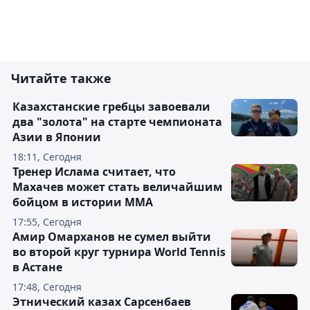
Читайте также
Казахстанские гребцы завоевали
два "золота" на старте чемпионата
Азии в Японии
18:11, Сегодня
Тренер Ислама считает, что
Махачев может стать величайшим
бойцом в истории ММА
17:55, Сегодня
Амир Омарханов не сумел выйти
во второй круг турнира World Tennis
в Астане
17:48, Сегодня
Этнический казах Сарсенбаев