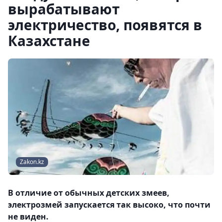
вырабатывают
электричество, появятся в
Казахстане
Zakon.kz
В отличие от обычных детских змеев,
электрозмей запускается так высоко, что почти
не виден.