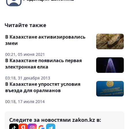
Читайте также
В Казахстане активизировались
змеи
00:21, 05 июня 2021
В Казахстане появилась первая
электронная елка
03:18, 31 декабря 2013
В Казахстане упростят условия
въезда для оралманов
00:18, 17 июля 2014
Следите за новостями zakon.kz в: