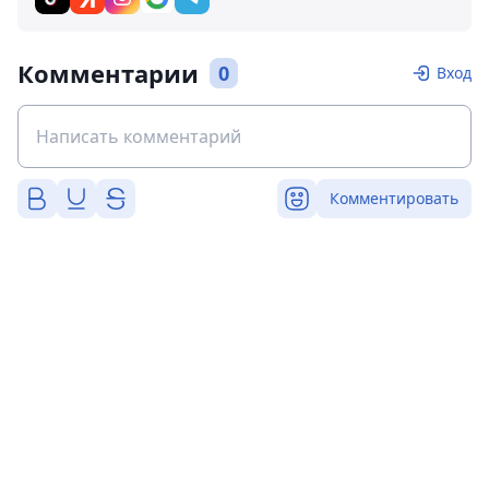
Комментарии
0
Вход
Комментировать