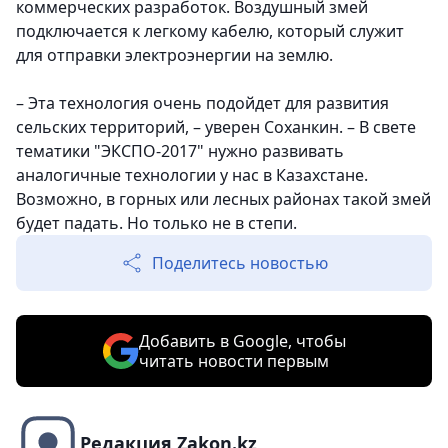
коммерческих разработок. Воздушный змей
подключается к легкому кабелю, который служит
для отправки электроэнергии на землю.
– Эта технология очень подойдет для развития
сельских территорий, – уверен Соханкин. – В свете
тематики "ЭКСПО-2017" нужно развивать
аналогичные технологии у нас в Казахстане.
Возможно, в горных или лесных районах такой змей
будет падать. Но только не в степи.
Поделитесь новостью
Добавить в Google, чтобы
читать новости первым
Редакция Zakon.kz