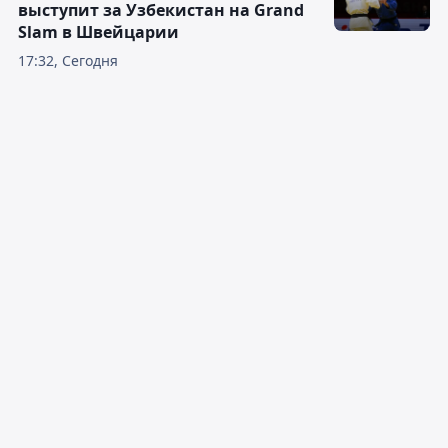
выступит за Узбекистан на Grand
Slam в Швейцарии
17:32, Сегодня