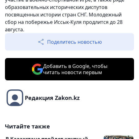
образовательных исторических диспутов
посвященных истории стран СНГ. Молодежный
сбор на побережье Иссык-Куля продлится до 28
августа.
Поделитесь новостью
Добавить в Google, чтобы
читать новости первым
Редакция Zakon.kz
Читайте также