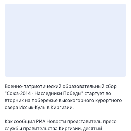
Военно-патриотический образовательный сбор
"Союз-2014 - Наследники Победы" стартует во
вторник на побережье высокогорного курортного
озера Иссык-Куль в Киргизии.
Как сообщил РИА Новости представитель пресс-
службы правительства Киргизии, десятый