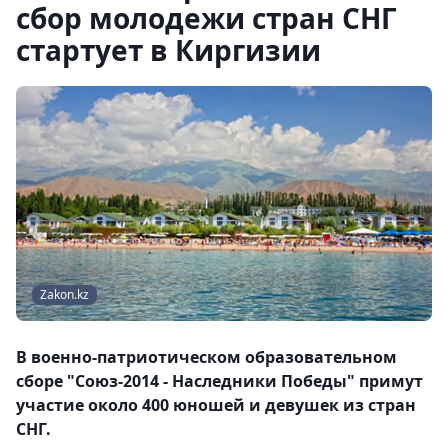
сбор молодежи стран СНГ
стартует в Киргизии
Zakon.kz
В военно-патриотическом образовательном
сборе "Союз-2014 - Наследники Победы" примут
участие около 400 юношей и девушек из стран
СНГ.