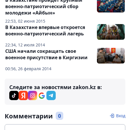
В Казахстане пройдет крупный
военно-патриотический сбор
молодежи «Айбын»
22:53, 02 июня 2015
В Казахстане впервые откроется
военно-патриотический лагерь
22:34, 12 июля 2014
США начали сокращать свое
военное присутствие в Киргизии
00:56, 26 февраля 2014
Следите за новостями zakon.kz в:
Комментарии
0
Вход