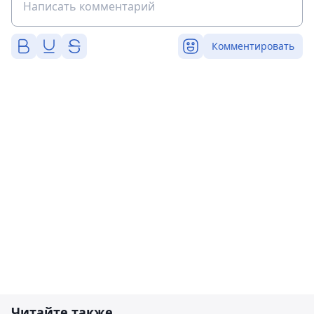
Комментировать
Читайте также