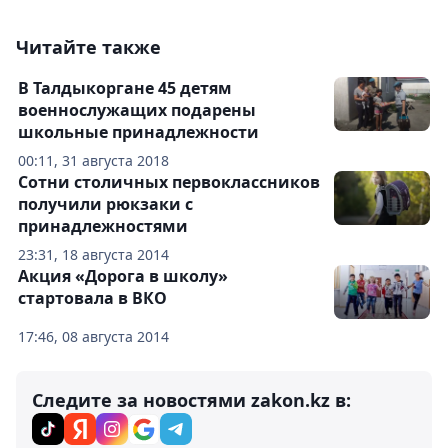
Читайте также
В Талдыкоргане 45 детям
военнослужащих подарены
школьные принадлежности
00:11, 31 августа 2018
Сотни столичных первоклассников
получили рюкзаки с
принадлежностями
23:31, 18 августа 2014
Акция «Дорога в школу»
стартовала в ВКО
17:46, 08 августа 2014
Следите за новостями zakon.kz в: