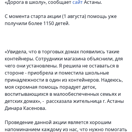
«Дорога в школу», сообщает
сайт
Астаны.
С момента старта акции (1 августа) помощь уже
получили более 1150 детей.
«Увидела, что в торговых домах появились такие
контейнеры. Сотрудники магазина объяснили, для
чего они установлены. Я решила не оставаться в
стороне - приобрела и поместила школьные
принадлежности в один из контейнеров. Надеюсь,
моя скромная помощь порадует деток,
воспитывающихся в малообеспеченных семьях и
детских домах», - рассказала жительница г. Астаны
Динара Касенова.
Проведение данной акции является хорошим
напоминанием каждому из нас, что нужно помогать