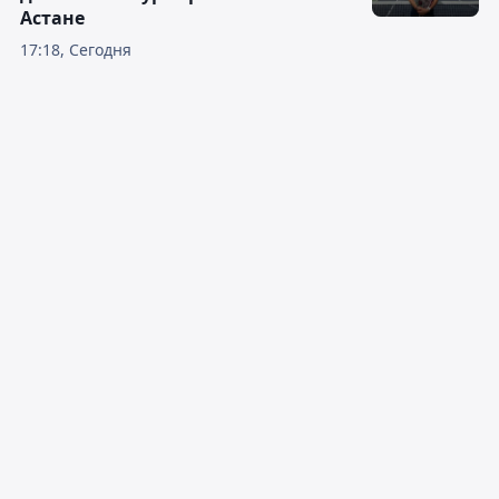
Астане
17:18, Сегодня