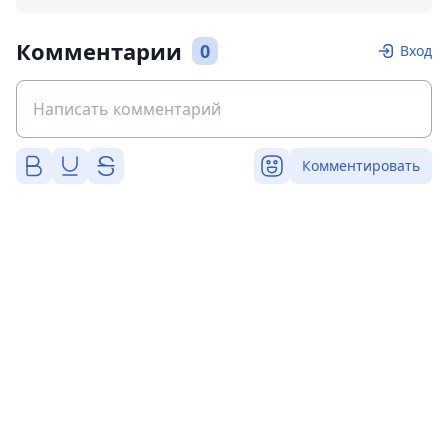
Комментарии
0
Вход
Комментировать