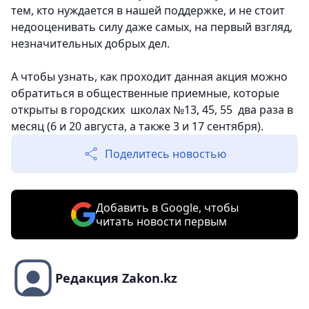
тем, кто нуждается в нашей поддержке, и не стоит
недооценивать силу даже самых, на первый взгляд,
незначительных добрых дел
.
А чтобы узнать, как проходит данная акция можно
обратиться в общественные приемные, которые
открыты в городских школах №13, 45, 55 два раза в
месяц (6 и 20 августа, а также 3 и 17 сентября).
Поделитесь новостью
Добавить в Google, чтобы
читать новости первым
Редакция Zakon.kz