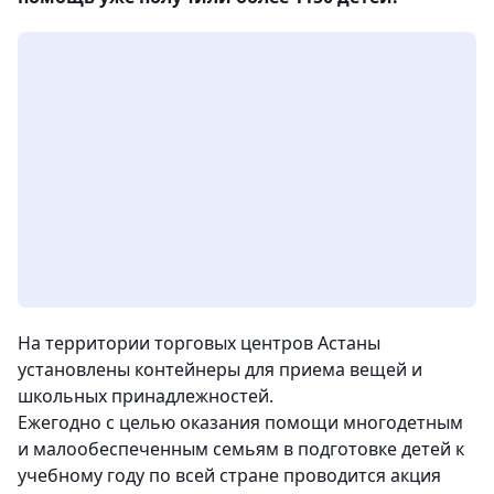
На территории торговых центров Астаны
установлены контейнеры для приема вещей и
школьных принадлежностей.
Ежегодно с целью оказания помощи многодетным
и малообеспеченным семьям в подготовке детей к
учебному году по всей стране проводится акция